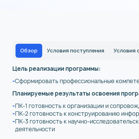
Обзор
Условия поступления
Условия 
Цель реализации программы:
Сформировать профессиональные компетен
Планируемые результаты освоения прогр
ПК-1 готовность к организации и сопрово
ПК-2 готовность к конструированию инфо
ПК-3 готовность к научно-исследовательс
деятельности