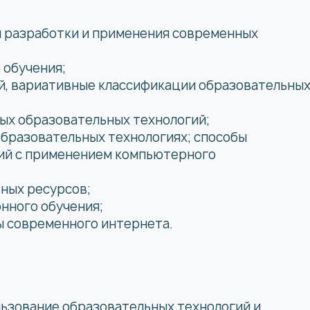
я разработки и применения современных
 обучения;
й, вариативные классификации образовательны
ых образовательных технологий;
бразовательных технологиях; способы
ий с применением компьютерного
ных ресурсов;
нного обучения;
ы современного интернета.
ьзование образовательных технологий и