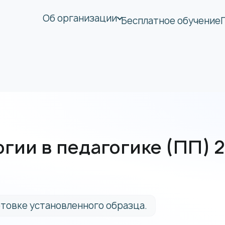
Об организации
Бесплатное обучение
гии в педагогике (ПП) 
товке установленного образца.