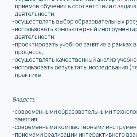
приемов обучения в соответствии с задач
деятельности;
осуществлять выбор образовательных рес
использовать компьютерный инструментар
деятельности;
проектировать учебное занятие в рамках 
процесса;
осуществлять качественный анализ учебног
использовать результаты исследования (т
практике.
Владеть:
современными образовательными технолог
занятия;
современными компьютерными инструмен
приемами реализации интерактивного вз