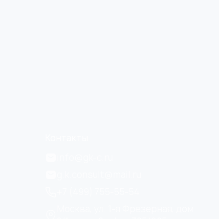
Контакты
info@gk-c.ru
g.k.consult@mail.ru
+7 (499) 755-55-54
Москва, ул. 1-я Фрезерная, дом