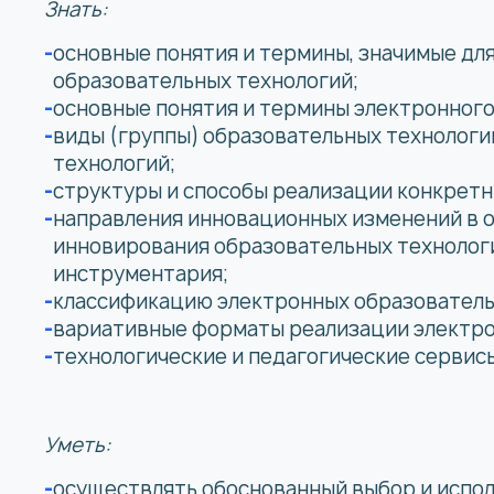
Знать:
основные понятия и термины, значимые дл
образовательных технологий;
основные понятия и термины электронного
виды (группы) образовательных технологи
технологий;
структуры и способы реализации конкретн
направления инновационных изменений в о
инновирования образовательных технолог
инструментария;
классификацию электронных образователь
вариативные форматы реализации электро
технологические и педагогические сервис
Уметь:
осуществлять обоснованный выбор и испол