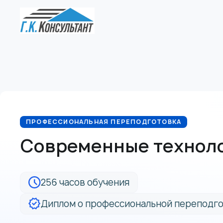
ПРОФЕССИОНАЛЬНАЯ ПЕРЕПОДГОТОВКА
Современные техноло
256 часов обучения
Диплом о профессиональной переподго