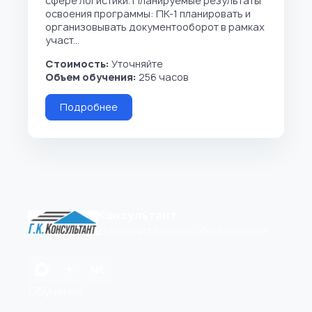
сфере логистики. Планируемые результаты
освоения программы: ПК-1 планировать и
организовывать документооборот в рамках
участ...
Стоимость:
Уточняйте
Объем обучения:
256 часов
Подробнее
Консультант
Дополнительное образование
Обучение