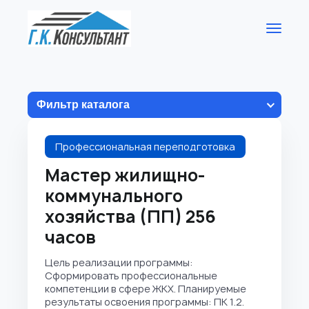
Фильтр каталога
Профессиональная переподготовка
Мастер жилищно-
коммунального
хозяйства (ПП) 256
часов
Цель реализации программы:
Сформировать профессиональные
компетенции в сфере ЖКХ. Планируемые
результаты освоения программы: ПК 1.2.