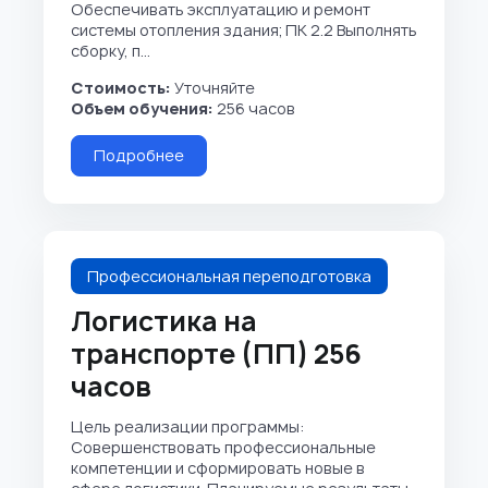
Обеспечивать эксплуатацию и ремонт
системы отопления здания; ПК 2.2 Выполнять
сборку, п...
Стоимость:
Уточняйте
Объем обучения:
256 часов
Подробнее
Профессиональная переподготовка
Логистика на
транспорте (ПП) 256
часов
Цель реализации программы:
Совершенствовать профессиональные
компетенции и сформировать новые в