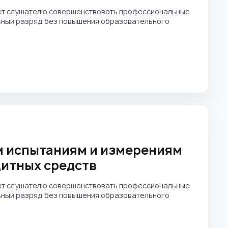
ет слушателю совершенствовать профессиональные
льный разряд без повышения образовательного
м испытаниям и измерениям
щитных средств
ет слушателю совершенствовать профессиональные
льный разряд без повышения образовательного