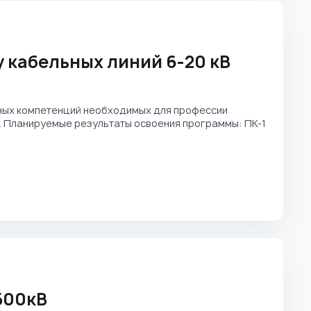
 кабельных линий 6-20 кВ
ых компетенций необходимых для профессии
 Планируемые результаты освоения программы: ПК-1
500кВ