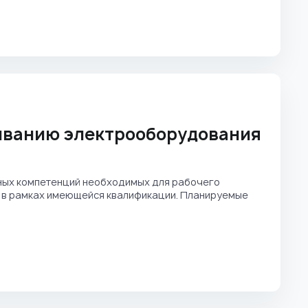
иванию электрооборудования
ых компетенций необходимых для рабочего
 в рамках имеющейся квалификации. Планируемые