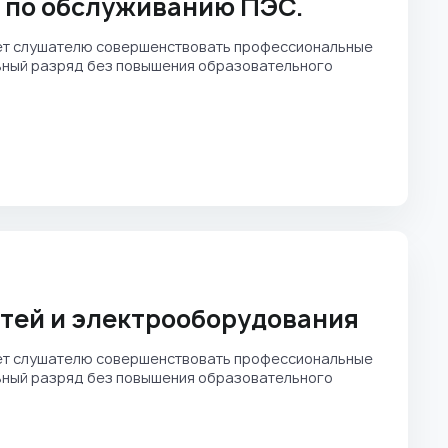
 по обслуживанию ПЭС.
ет слушателю совершенствовать профессиональные
льный разряд без повышения образовательного
тей и электрооборудования
ет слушателю совершенствовать профессиональные
льный разряд без повышения образовательного