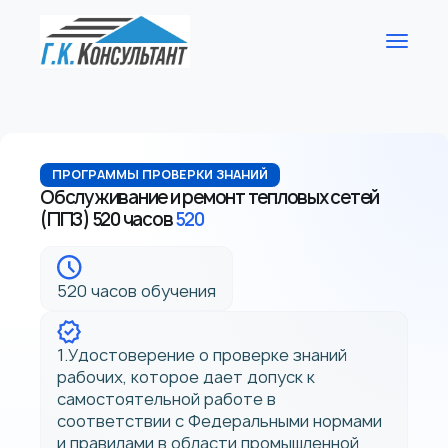
ПРОГРАММЫ ПРОВЕРКИ ЗНАНИЙ
Обслуживание и ремонт тепловых сетей
(ППЗ) 520 часов
520
520 часов обучения
1.Удостоверение о проверке знаний
рабочих, которое дает допуск к
самостоятельной работе в
соответствии с Федеральными нормами
и правилами в области промышленной