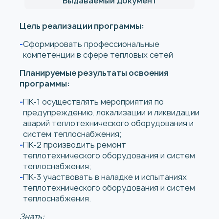
Выдаваемый документ
Цель реализации программы:
Сформировать профессиональные
компетенции в сфере тепловых сетей
Планируемые результаты освоения
программы:
ПК-1 осуществлять мероприятия по
предупреждению, локализации и ликвидации
аварий теплотехнического оборудования и
систем теплоснабжения;
ПК-2 производить ремонт
теплотехнического оборудования и систем
теплоснабжения;
ПК-3 участвовать в наладке и испытаниях
теплотехнического оборудования и систем
теплоснабжения.
Знать: