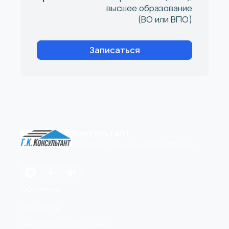
высшее образование
(ВО или ВПО)
Записаться
Консультант
Дополнительное образование
Обучение
Все курсы
Бесплатное обучение