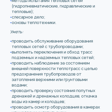
методы испытания тепловых сетей
(гидропневматические, гидравлические и
тепловые);
слесарное дело;
основы теплотехники.
Уметь:
проводить обслуживание оборудования
тепловых сетей с трубопроводами;
выполнять переключения и обход трасс
подземных и надземных тепловых сетей;
проводить наблюдение за состоянием
внешней поверхности теплотрасс с целью
предохранения трубопроводов от
затопления верхними или грунтовыми
водами;
проводить проверку состояния попутных
дренажей и дренажных колодцев, откачка
воды из камер и колодцев;
проводить осмотр оборудования в камерах