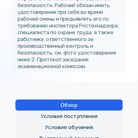
безопасности. Рабочий обязан иметь
удостоверение при себе во время
рабочей смены и предъявлять его по
требованию инспектора Ростехнадзора,
специалиста по охране труда, а также
работника, ответственного за
производственный контроль и
безопасность. см. фото удостоверения
ниже 2. Протокол заседания
экзаменационной комиссии.
Обзор
Условия поступления
Условия обучения