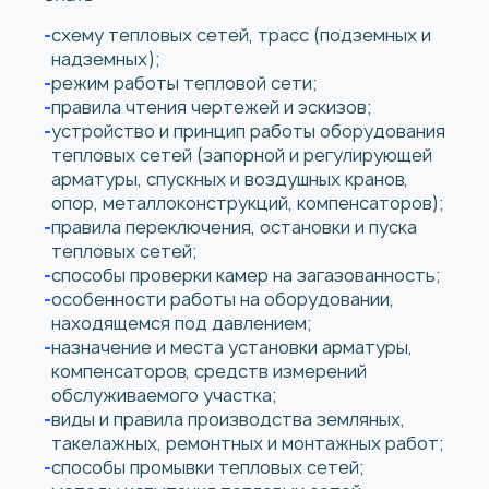
схему тепловых сетей, трасс (подземных и
надземных);
режим работы тепловой сети;
правила чтения чертежей и эскизов;
устройство и принцип работы оборудования
тепловых сетей (запорной и регулирующей
арматуры, спускных и воздушных кранов,
опор, металлоконструкций, компенсаторов);
правила переключения, остановки и пуска
тепловых сетей;
способы проверки камер на загазованность;
особенности работы на оборудовании,
находящемся под давлением;
назначение и места установки арматуры,
компенсаторов, средств измерений
обслуживаемого участка;
виды и правила производства земляных,
такелажных, ремонтных и монтажных работ;
способы промывки тепловых сетей;