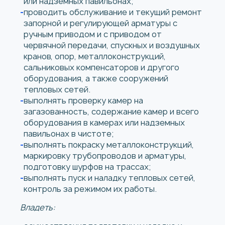
или надземных павильонах;
проводить обслуживание и текущий ремонт
запорной и регулирующей арматуры с
ручным приводом и с приводом от
червячной передачи, спускных и воздушных
кранов, опор, металлоконструкций,
сальниковых компенсаторов и другого
оборудования, а также сооружений
тепловых сетей.
выполнять проверку камер на
загазованность, содержание камер и всего
оборудования в камерах или надземных
павильонах в чистоте;
выполнять покраску металлоконструкций,
маркировку трубопроводов и арматуры,
подготовку шурфов на трассах;
выполнять пуск и наладку тепловых сетей,
контроль за режимом их работы.
Владеть: