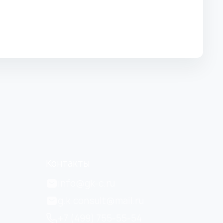
Контакты
info@gk-c.ru
g.k.consult@mail.ru
+7 (499) 755-55-54