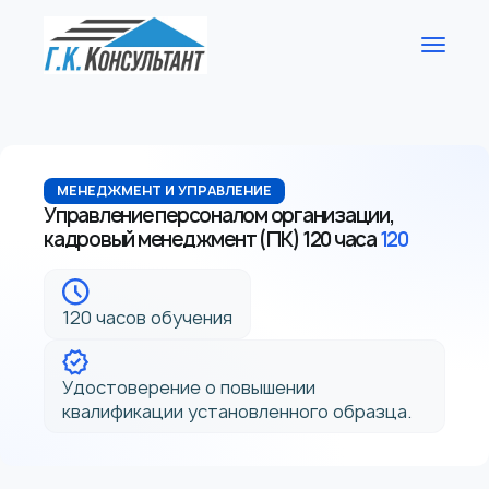
МЕНЕДЖМЕНТ И УПРАВЛЕНИЕ
Управление персоналом организации,
кадровый менеджмент (ПК) 120 часа
120
120 часов обучения
Удостоверение о повышении
квалификации установленного образца.