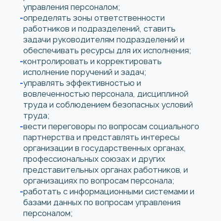
управления персоналом;
определять зоны ответственности
работников и подразделений, ставить
задачи руководителям подразделений и
обеспечивать ресурсы для их исполнения;
контролировать и корректировать
исполнение поручений и задач;
управлять эффективностью и
вовлеченностью персонала, дисциплиной
труда и соблюдением безопасных условий
труда;
вести переговоры по вопросам социального
партнерства и представлять интересы
организации в государственных органах,
профессиональных союзах и других
представительных органах работников, и
организациях по вопросам персонала;
работать с информационными системами и
базами данных по вопросам управления
персоналом;