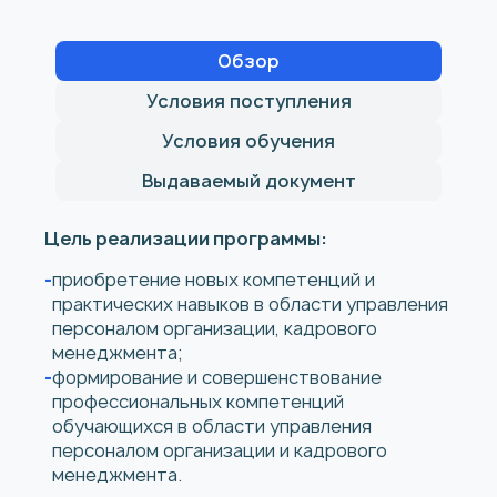
Обзор
Условия поступления
Условия обучения
Выдаваемый документ
Цель реализации программы:
приобретение новых компетенций и
практических навыков в области управления
персоналом организации, кадрового
менеджмента;
формирование и совершенствование
профессиональных компетенций
обучающихся в области управления
персоналом организации и кадрового
менеджмента.