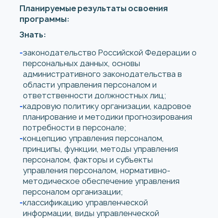
Планируемые результаты освоения
программы:
Знать:
законодательство Российской Федерации о
персональных данных, основы
административного законодательства в
области управления персоналом и
ответственности должностных лиц;
кадровую политику организации, кадровое
планирование и методики прогнозирования
потребности в персонале;
концепцию управления персоналом,
принципы, функции, методы управления
персоналом, факторы и субъекты
управления персоналом, нормативно-
методическое обеспечение управления
персоналом организации;
классификацию управленческой
информации, виды управленческой