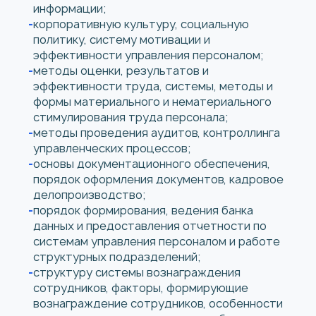
информации;
корпоративную культуру, социальную
политику, систему мотивации и
эффективности управления персоналом;
методы оценки, результатов и
эффективности труда, системы, методы и
формы материального и нематериального
стимулирования труда персонала;
методы проведения аудитов, контроллинга
управленческих процессов;
основы документационного обеспечения,
порядок оформления документов, кадровое
делопроизводство;
порядок формирования, ведения банка
данных и предоставления отчетности по
системам управления персоналом и работе
структурных подразделений;
структуру системы вознаграждения
сотрудников, факторы, формирующие
вознаграждение сотрудников, особенности