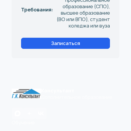
образование (СПО),
Требования:
высшее образование
(ВО или ВПО), студент
коледжа или вуза
Записаться
Консультант
Дополнительное образование
Обучение