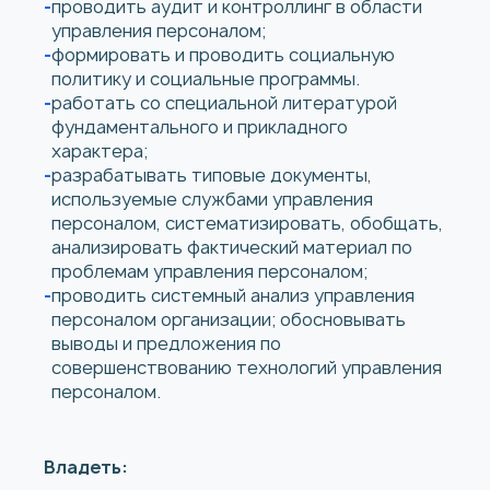
проводить аудит и контроллинг в области
управления персоналом;
формировать и проводить социальную
политику и социальные программы.
работать со специальной литературой
фундаментального и прикладного
характера;
разрабатывать типовые документы,
используемые службами управления
персоналом, систематизировать, обобщать,
анализировать фактический материал по
проблемам управления персоналом;
проводить системный анализ управления
персоналом организации; обосновывать
выводы и предложения по
совершенствованию технологий управления
персоналом.
Владеть: