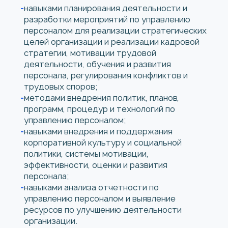
навыками планирования деятельности и
разработки мероприятий по управлению
персоналом для реализации стратегических
целей организации и реализации кадровой
стратегии, мотивации трудовой
деятельности, обучения и развития
персонала, регулирования конфликтов и
трудовых споров;
методами внедрения политик, планов,
программ, процедур и технологий по
управлению персоналом;
навыками внедрения и поддержания
корпоративной культуру и социальной
политики, системы мотивации,
эффективности, оценки и развития
персонала;
навыками анализа отчетности по
управлению персоналом и выявление
ресурсов по улучшению деятельности
организации.