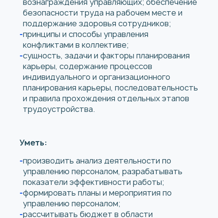
вознаграждения управляющих; обеспечение
безопасности труда на рабочем месте и
поддержание здоровья сотрудников;
принципы и способы управления
конфликтами в коллективе;
сущность, задачи и факторы планирования
карьеры, содержание процессов
индивидуального и организационного
планирования карьеры, последовательность
и правила прохождения отдельных этапов
трудоустройства.
Уметь:
производить анализ деятельности по
управлению персоналом, разрабатывать
показатели эффективности работы;
формировать планы и мероприятия по
управлению персоналом;
рассчитывать бюджет в области