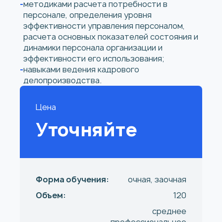
методиками расчета потребности в
персонале, определения уровня
эффективности управления персоналом,
расчета основных показателей состояния и
динамики персонала организации и
эффективности его использования;
навыками ведения кадрового
делопроизводства.
Цена
Уточняйте
Форма обучения:
очная, заочная
Объем:
120
среднее
профессиональное