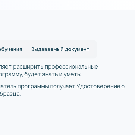
обучения
Выдаваемый документ
ляет расширить профессиональные
грамму, будет знать и уметь:
шатель программы получает Удостоверение о
бразца.