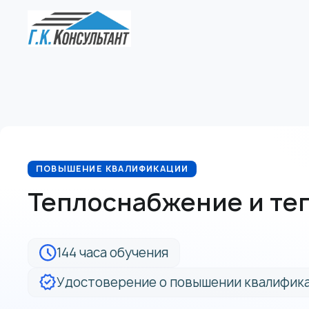
ПОВЫШЕНИЕ КВАЛИФИКАЦИИ
Теплоснабжение и те
144 часа обучения
Удостоверение о повышении квалифика