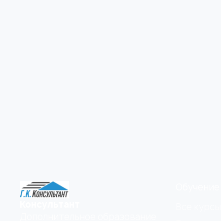
Обучение
Консультант
Все курсы
Дополнительное образование