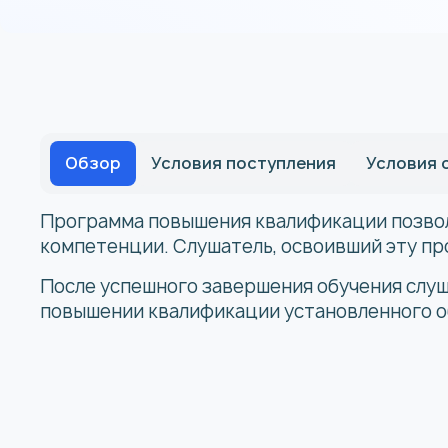
Обзор
Условия поступления
Условия 
Программа повышения квалификации позво
компетенции. Слушатель, освоивший эту про
После успешного завершения обучения слу
повышении квалификации установленного о