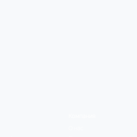
Компания
О нас