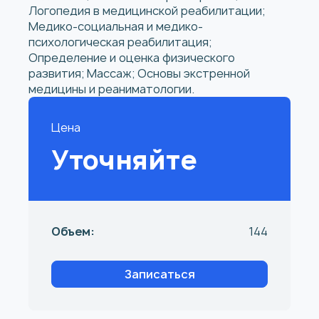
Логопедия в медицинской реабилитации;
Медико-социальная и медико-
психологическая реабилитация;
Определение и оценка физического
развития; Массаж; Основы экстренной
медицины и реаниматологии.
Цена
Уточняйте
Объем:
144
Записаться