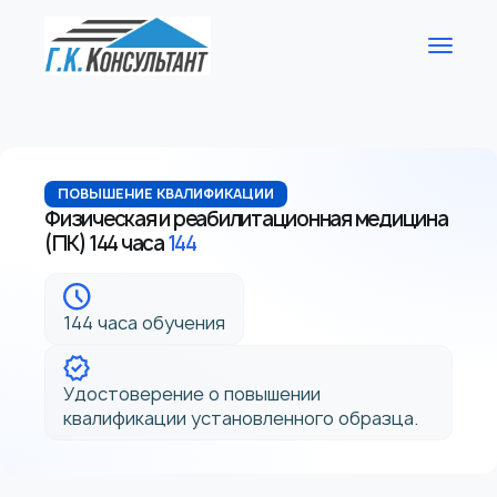
ПОВЫШЕНИЕ КВАЛИФИКАЦИИ
Физическая и реабилитационная медицина
(ПК) 144 часа
144
144 часа обучения
Удостоверение о повышении
квалификации установленного образца.