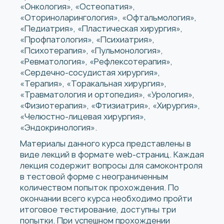
«Онкология», «Остеопатия»,
«Оториноларингология», «Офтальмология»,
«Педиатрия», «Пластическая хирургия»,
«Профпатология», «Психиатрия»,
«Психотерапия», «Пульмонология»,
«Ревматология», «Рефлексотерапия»,
«Сердечно-сосудистая хирургия»,
«Терапия», «Торакальная хирургия»,
«Травматология и ортопедия», «Урология»,
«Физиотерапия», «Фтизиатрия», «Хирургия»,
«Челюстно-лицевая хирургия»,
«Эндокринология».
Материалы данного курса представлены в
виде лекций в формате web-страниц. Каждая
лекция содержит вопросы для самоконтроля
в тестовой форме с неограниченным
количеством попыток прохождения. По
окончании всего курса необходимо пройти
итоговое тестирование, доступны три
попытки. При успешном прохождении