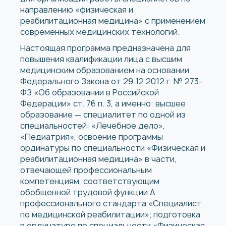
направлению «физическая и
реабилитационная медицина» с применением
современных медицинских технологий.
Настоящая программа предназначена для
повышения квалификации лица с высшим
медицинским образованием на основании
Федерального Закона от 29.12.2012 г. № 273-
ФЗ «Об образовании в Российской
Федерации» ст. 76 п. 3, а именно: высшее
образование — специалитет по одной из
специальностей: «Лечебное дело»,
«Педиатрия», освоение программы
ординатуры по специальности «Физическая и
реабилитационная медицина» в части,
отвечающей профессиональным
компетенциям, соответствующим
обобщенной трудовой функции А
профессионального стандарта «Специалист
по медицинской реабилитации»; подготовка
в ординатуре по специальности «Физическая