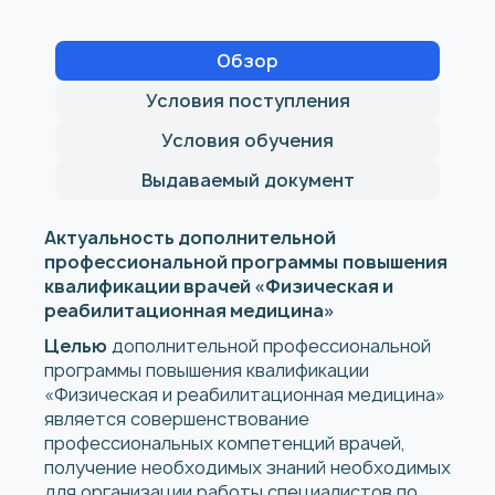
Обзор
Условия поступления
Условия обучения
Выдаваемый документ
Актуальность дополнительной
профессиональной программы
повышения
квалификации врачей «Физическая и
реабилитационная медицина»
Целью
дополнительной профессиональной
программы повышения квалификации
«Физическая и реабилитационная медицина»
является совершенствование
профессиональных компетенций врачей,
получение необходимых знаний необходимых
для организации работы специалистов по