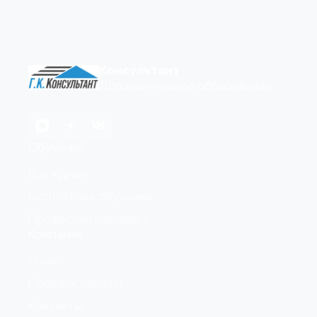
Консультант
Дополнительное образование
Обучение
Все курсы
Бесплатное обучение
Профессия будущего
Компания
О нас
Порядок оплаты
Контакты