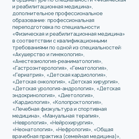
и реабилитационная медицина»,
дополнительное профессиональное
образование: профессиональная
переподготовка по специальности
«Физическая и реабилитационная медицина»
в соответствии с квалификационными
требованиями по одной из специальностей:
«Акушерство и гинекология»,
«Анестезиология-реаниматология»,
«Гастроэнтерология», «Гематология»,
«Гериатрия», «Детская кардиология»,
«Детская онкология», «Детская хирургия»,
«Детская урология-андрология», «Детская
эндокринология», «Диетология»,
«Кардиология», «Колопроктология»,
«Лечебная физкультура и спортивная
медицина», «Мануальная терапия»,
«Неврология», «Нейрохирургия»,
«Неонатология», «Нефрология», «Общая
врачебная практика (семейная медицина)»,