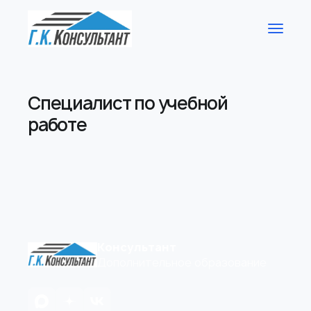
Специалист по учебной
работе
Консультант
Дополнительное образование