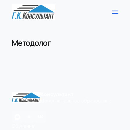
Методолог
Консультант
Дополнительное образование
Обучение