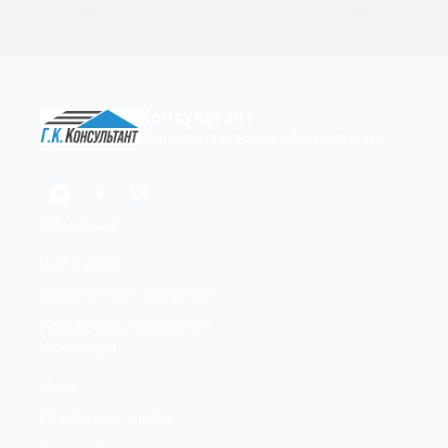
Консультант
Дополнительное образование
Обучение
Все курсы
Бесплатное обучение
Профессия будущего
Компания
О нас
Порядок оплаты