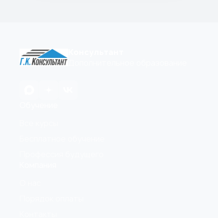
Консультант
Дополнительное образование
Обучение
Все курсы
Бесплатное обучение
Профессия будущего
Компания
О нас
Порядок оплаты
Контакты