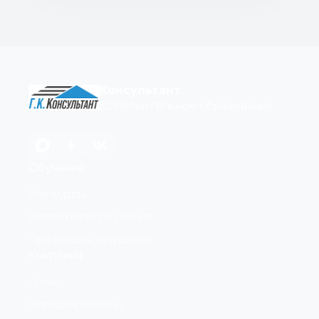
Консультант
Дополнительное образование
Обучение
Все курсы
Бесплатное обучение
Профессия будущего
Компания
О нас
Порядок оплаты