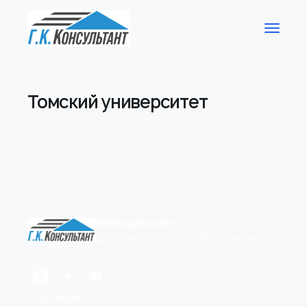
Томский университет
Консультант
Дополнительное образование
Обучение