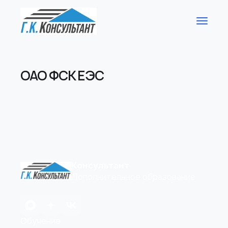
ОАО ФСК ЕЭС
Консультант
Дополнительное образование
Обучение