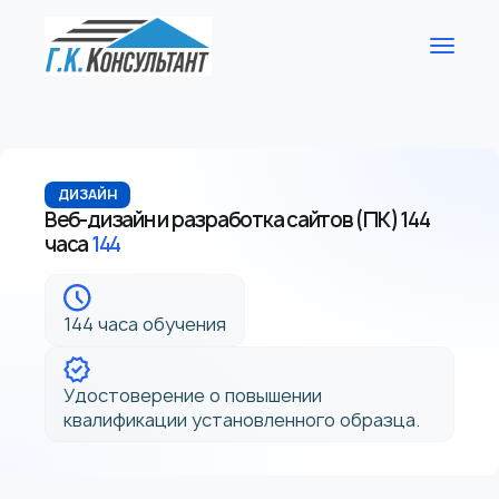
ДИЗАЙН
Веб-дизайн и разработка сайтов (ПК) 144
часа
144
144 часа обучения
Удостоверение о повышении
квалификации установленного образца.