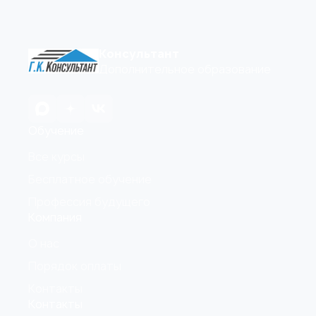
Консультант
Дополнительное образование
Обучение
Все курсы
Бесплатное обучение
Профессия будущего
Компания
О нас
Порядок оплаты
Контакты
Контакты