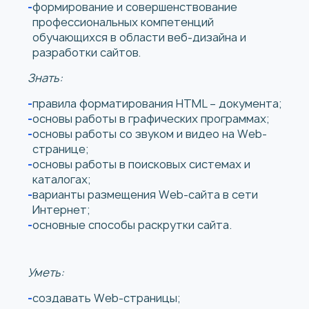
формирование и совершенствование
профессиональных компетенций
обучающихся в области веб-дизайна и
разработки сайтов.
Знать:
правила форматирования HTML – документа;
основы работы в графических программах;
основы работы со звуком и видео на Web-
странице;
основы работы в поисковых системах и
каталогах;
варианты размещения Web-сайта в сети
Интернет;
основные способы раскрутки сайта.
Уметь:
создавать Web-страницы;