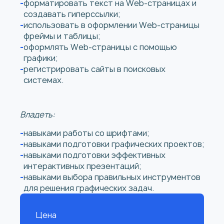
форматировать текст на Web-страницах и
создавать гиперссылки;
использовать в оформлении Web-страницы
фреймы и таблицы;
оформлять Web-страницы с помощью
графики;
регистрировать сайты в поисковых
системах.
Владеть:
навыками работы со шрифтами;
навыками подготовки графических проектов;
навыками подготовки эффективных
интерактивных презентаций;
навыками выбора правильных инструментов
для решения графических задач.
Цена