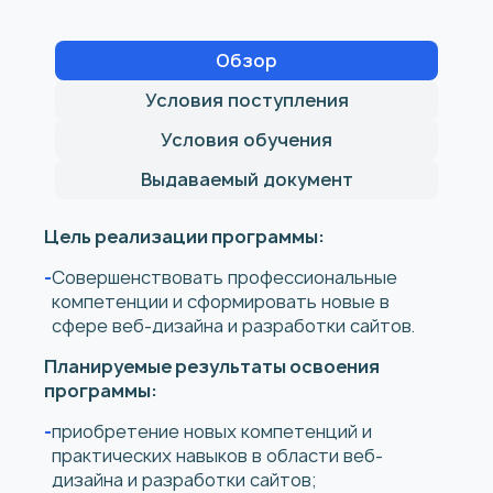
Обзор
Условия поступления
Условия обучения
Выдаваемый документ
Цель реализации программы:
Совершенствовать профессиональные
компетенции и сформировать новые в
сфере веб-дизайна и разработки сайтов.
Планируемые результаты освоения
программы:
приобретение новых компетенций и
практических навыков в области веб-
дизайна и разработки сайтов;