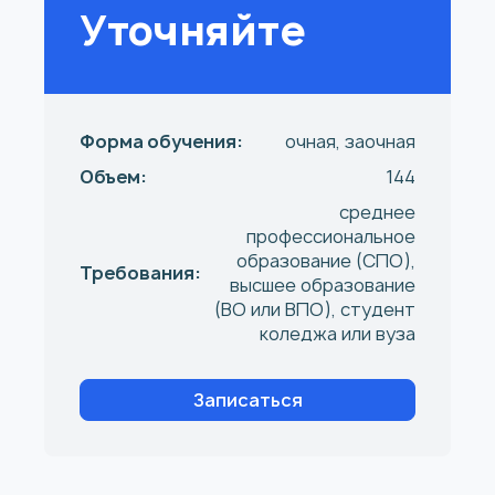
Уточняйте
Форма обучения:
очная, заочная
Объем:
144
среднее
профессиональное
образование (СПО),
Требования:
высшее образование
(ВО или ВПО), студент
коледжа или вуза
Записаться