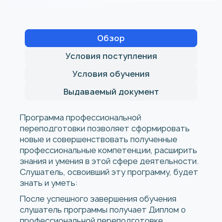
Обзор
Условия поступления
Условия обучения
Выдаваемый документ
Программа профессиональной
переподготовки позволяет сформировать
новые и совершенствовать полученные
профессиональные компетенции, расширить
знания и умения в этой сфере деятельности.
Слушатель, освоивший эту программу, будет
знать и уметь:
После успешного завершения обучения
слушатель программы получает Диплом о
профессиональной переподготовке