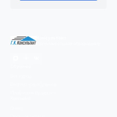
Консультант
Дополнительное образование
Обучение
Все курсы
Бесплатное обучение
Профессия будущего
Компания
О нас
Порядок оплаты