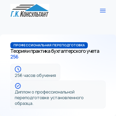
ПРОФЕССИОНАЛЬНАЯ ПЕРЕПОДГОТОВКА
Теория и практика бухгалтерского учета
256
256 часов обучения
Диплом о профессиональной
переподготовке установленного
образца.