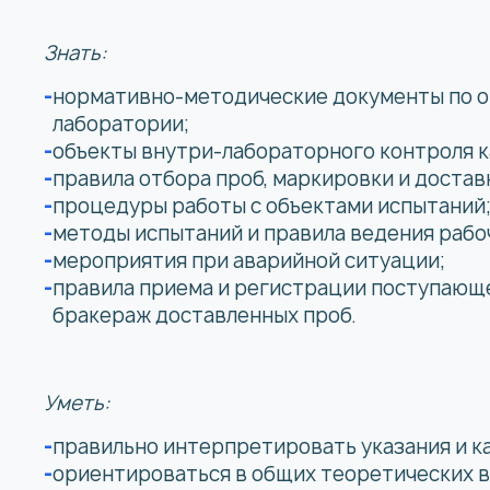
Знать:
нормативно-методические документы по о
лаборатории;
объекты внутри-лабораторного контроля к
правила отбора проб, маркировки и достав
процедуры работы с объектами испытаний
методы испытаний и правила ведения рабо
мероприятия при аварийной ситуации;
правила приема и регистрации поступающе
бракераж доставленных проб.
Уметь:
правильно интерпретировать указания и к
ориентироваться в общих теоретических 