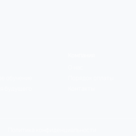
Компания
О нас
ое обучение
Порядок оплаты
я будущего
Контакты
Политика конфиденциальности