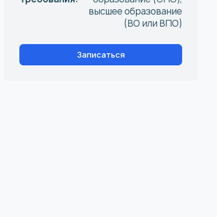
высшее образование
(ВО или ВПО)
Записаться