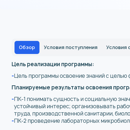
Обзор
Условия поступления
Условия 
Цель реализации программы:
Цель программы освоение знаний с целью
Планируемые результаты освоения прогр
ПК-1 понимать сущность и социальную знач
устойчивый интерес; организовывать рабо
труда, производственной санитарии, биол
ПК-2 проведение лабораторных микробиоло