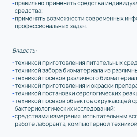
правильно применять средства индивидуа
средства;
применять возможности современных инф
профессиональных задач.
Владеть:
техникой приготовления питательных сред
техникой забора биоматериала из различны
техникой посевов различного биоматериал
техникой приготовления и окраски препар
техникой постановки серологических реак
техникой посевов объектов окружающей с
бактериологических исследований;
средствами измерения, испытательным вс
работе лаборанта, компьютерной техникой