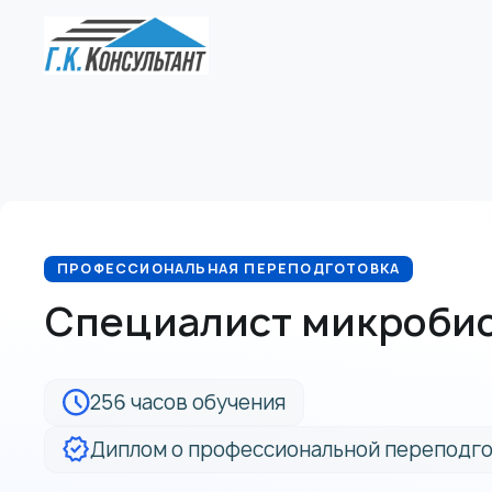
ПРОФЕССИОНАЛЬНАЯ ПЕРЕПОДГОТОВКА
Специалист микробио
256 часов обучения
Диплом о профессиональной переподго