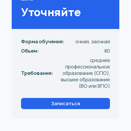
Уточняйте
Форма обучения:
очная, заочная
Объем:
80
среднее
профессиональное
Требования:
образование (СПО),
высшее образование
(ВО или ВПО)
Записаться