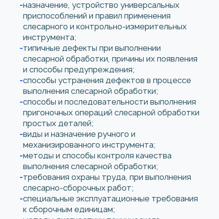
назначение, устройство универсальных
приспособлений и правил применения
слесарного и контрольно-измерительных
инструмента;
типичные дефекты при выполнении
слесарной обработки, причины их появления
и способы предупреждения;
способы устранения дефектов в процессе
выполнения слесарной обработки;
способы и последовательности выполнения
пригоночных операций слесарной обработки
простых деталей;
виды и назначение ручного и
механизированного инструмента;
методы и способы контроля качества
выполнения слесарной обработки;
требования охраны труда, при выполнения
слесарно-сборочных работ;
специальные эксплуатационные требования
к сборочным единицам;