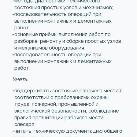
методы диагностики технического
состояния простых узлов и механизмов;
последовательность операций при
выполнении монтажных и демонтажных
работ;
основные приёмы выполнения работ по
разборке, ремонту и сборке простых узлов
и механизмов оборудования;
последовательность операций при
выполнении монтажных и демонтажных
работ.
Уметь:
поддерживать состояние рабочего места в
соответствии с требованиями охраны
труда, пожарной, промышленной и
экологической безопасности, соблюдение
правил организации рабочего места
слесаря;
читать техническую документацию общего