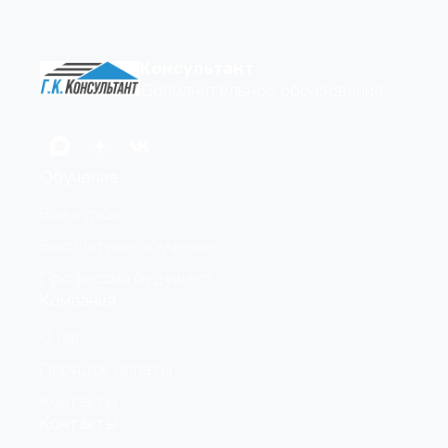
Консультант
Дополнительное образование
Обучение
Все курсы
Бесплатное обучение
Профессия будущего
Компания
О нас
Порядок оплаты
Контакты
Контакты