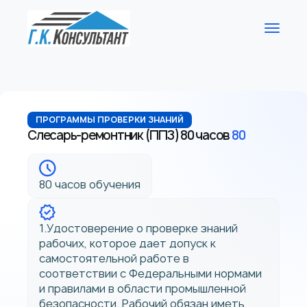
ПРОГРАММЫ ПРОВЕРКИ ЗНАНИЙ
Слесарь-ремонтник (ППЗ) 80 часов
80
80 часов обучения
1.Удостоверение о проверке знаний
рабочих, которое дает допуск к
самостоятельной работе в
соответствии с Федеральными нормами
и правилами в области промышленной
безопасности. Рабочий обязан иметь