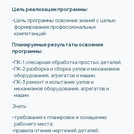
Цель реализации программы:
Цель программы освоение знаний с целью
формирования профессиональных
компетенций:
Планируемые результаты освоения
программы:
ПК-1 слесарная обработка простых деталей;
ПК-2 разборка и сборка узлов и механизмов
оборудования, агрегатов и машин;
ПК-3 ремонт и испытание узлов и
механизмов оборудования, агрегатов и
машин.
Знать:
требования к планировке и оснащению
рабочего места;
правила чтения чертежей деталей;