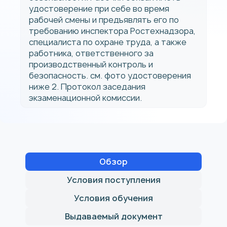
удостоверение при себе во время
рабочей смены и предъявлять его по
требованию инспектора Ростехнадзора,
специалиста по охране труда, а также
работника, ответственного за
производственный контроль и
безопасность. см. фото удостоверения
ниже 2. Протокол заседания
экзаменационной комиссии.
Обзор
Условия поступления
Условия обучения
Выдаваемый документ