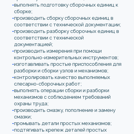
выполнять подготовку сборочных единиц к
сборке;
производить сборку сборочных единиц в
соответствии с технической документации;
производить разборку сборочных единиц в
соответствии с технической
документацией;
производить измерения при помощи
контрольно-измерительных инструментов;
изготавливать простые приспособления для
разборки и сборки узлов и механизмов;
контролировать качество выполняемых
слесарно-сборочных работ;
выполнять операции сборки и разборки
механизмов с соблюдением требований
охраны труда;
производить смазку, пополнение и замену
смазки;
промывать детали простых механизмов;
подтягивать крепеж деталей простых