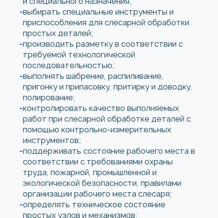
и специального назначения;
выбирать специальные инструменты и
приспособления для слесарной обработки
простых деталей;
производить разметку в соответствии с
требуемой технологической
последовательностью;
выполнять шабрение, распиливание,
пригонку и припасовку, притирку и доводку,
полирование;
контролировать качество выполняемых
работ при слесарной обработке деталей с
помощью контрольно-измерительных
инструментов;
поддерживать состояние рабочего места в
соответствии с требованиями охраны
труда, пожарной, промышленной и
экологической безопасности, правилами
организации рабочего места слесаря;
определять техническое состояние
простых узлов и механизмов;