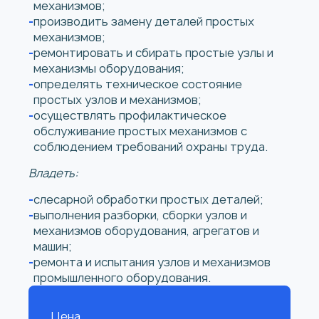
механизмов;
производить замену деталей простых
механизмов;
ремонтировать и сбирать простые узлы и
механизмы оборудования;
определять техническое состояние
простых узлов и механизмов;
осуществлять профилактическое
обслуживание простых механизмов с
соблюдением требований охраны труда.
Владеть:
слесарной обработки простых деталей;
выполнения разборки, сборки узлов и
механизмов оборудования, агрегатов и
машин;
ремонта и испытания узлов и механизмов
промышленного оборудования.
Цена