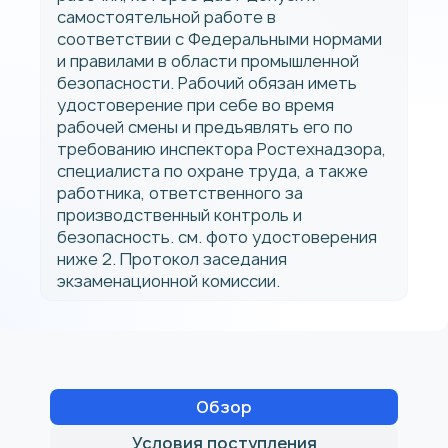
самостоятельной работе в
соответствии с Федеральными нормами
и правилами в области промышленной
безопасности. Рабочий обязан иметь
удостоверение при себе во время
рабочей смены и предъявлять его по
требованию инспектора Ростехнадзора,
специалиста по охране труда, а также
работника, ответственного за
производственный контроль и
безопасность. см. фото удостоверения
ниже 2. Протокол заседания
экзаменационной комиссии.
Обзор
Условия поступления