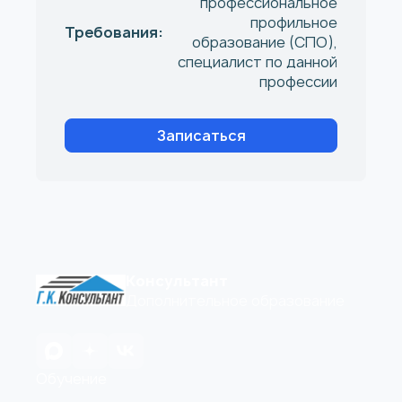
профессиональное
профильное
Требования:
образование (СПО),
специалист по данной
профессии
Записаться
Консультант
Дополнительное образование
Обучение