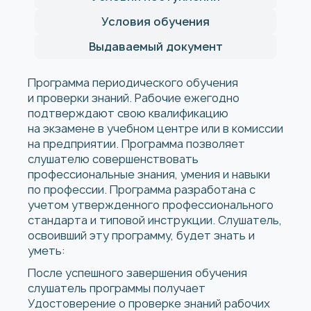
Условия обучения
Выдаваемый документ
Программа периодического обучения
и проверки знаний. Рабочие ежегодно
подтверждают свою квалификацию
на экзамене в учебном центре или в комиссии
на предприятии. Программа позволяет
слушателю совершенствовать
профессиональные знания, умения и навыки
по профессии. Программа разработана с
учетом утвержденного профессионального
стандарта и типовой инструкции. Слушатель,
освоивший эту программу, будет знать и
уметь:
После успешного завершения обучения
слушатель программы получает
Удостоверение о проверке знаний рабочих