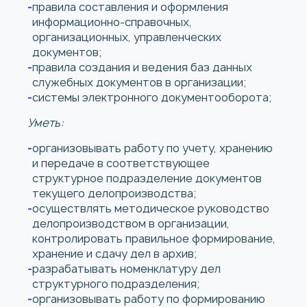
правила составления и оформления
информационно-справочных,
организационных, управленческих
документов;
правила создания и ведения баз данных
служебных документов в организации;
системы электронного документооборота;
Уметь:
организовывать работу по учету, хранению
и передаче в соответствующее
структурное подразделение документов
текущего делопроизводства;
осуществлять методическое руководство
делопроизводством в организации,
контролировать правильное формирование,
хранение и сдачу дел в архив;
разрабатывать номенклатуру дел
структурного подразделения;
организовывать работу по формированию