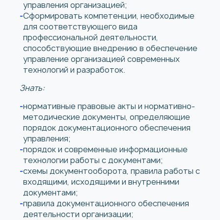
управления организацией;
Сформировать компетенции, необходимые
для соответствующего вида
профессиональной деятельности,
способствующие внедрению в обеспечение
управление организацией современных
технологий и разработок.
Знать:
нормативные правовые акты и нормативно-
методические документы, определяющие
порядок документационного обеспечения
управления;
порядок и современные информационные
технологии работы с документами;
схемы документооборота, правила работы с
входящими, исходящими и внутренними
документами;
правила документационного обеспечения
деятельности организации;