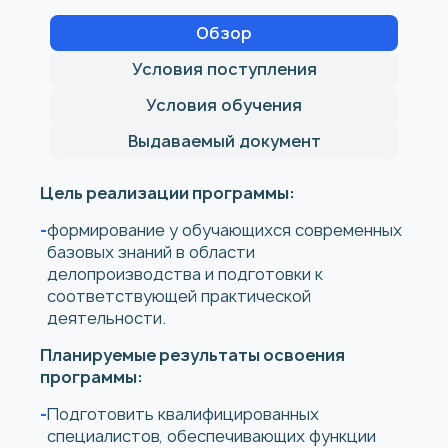
Обзор
Условия поступления
Условия обучения
Выдаваемый документ
Цель реализации программы:
формирование у обучающихся современных
базовых знаний в области
делопроизводства и подготовки к
соответствующей практической
деятельности.
Планируемые результаты освоения
программы:
Подготовить квалифицированных
специалистов, обеспечивающих функции