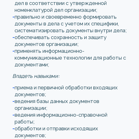
дел в соответствии с утвержденной
номенклатурой дел организации;
правильно и своевременно формировать
документы в дела с учетом их специфики,
систематизировать документы внутри дела;
обеспечивать сохранность и защиту
документов организации;
применять информационно-
коммуникационные технологии для работы с
документами;
Владеть навыками:
приема и первичной обработки входящих
документов;
ведения базы данных документов
организации;
ведения информационно-справочной
работы;
обработки и отправки исходящих
документов;