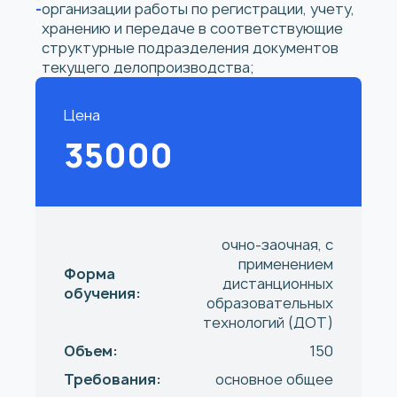
организации работы по регистрации, учету,
хранению и передаче в соответствующие
структурные подразделения документов
текущего делопроизводства;
Цена
35000
очно-заочная, с
применением
Форма
дистанционных
обучения:
образовательных
технологий (ДОТ)
Объем:
150
Требования:
основное общее