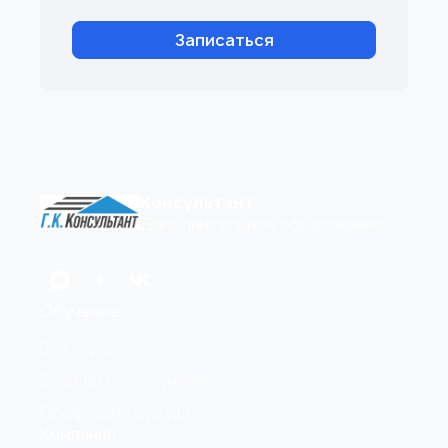
Записаться
Консультант
Дополнительное образование
Обучение
Все курсы
Бесплатное обучение
Профессия будущего
Компания