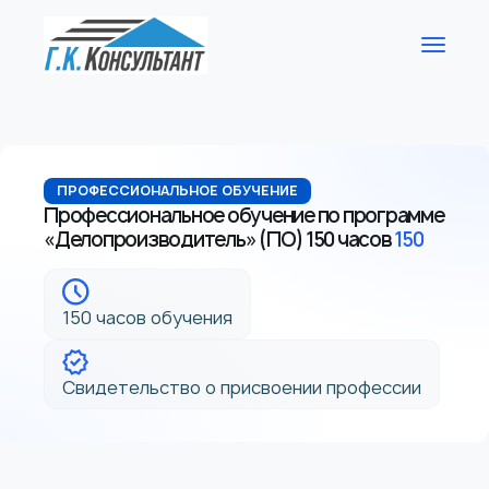
ПРОФЕССИОНАЛЬНОЕ ОБУЧЕНИЕ
Профессиональное обучение по программе
«Делопроизводитель» (ПО) 150 часов
150
150 часов обучения
Свидетельство о присвоении профессии