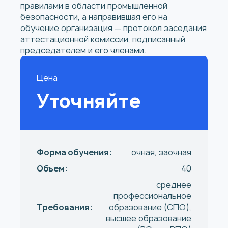
правилами в области промышленной
безопасности, а направившая его на
обучение организация — протокол заседания
аттестационной комиссии, подписанный
председателем и его членами.
Цена
Уточняйте
Форма обучения:
очная, заочная
Объем:
40
среднее
профессиональное
Требования:
образование (СПО),
высшее образование