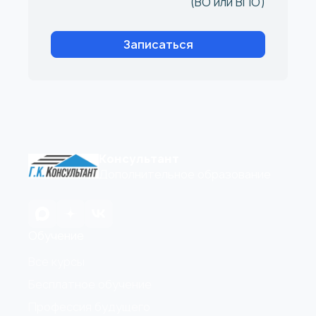
(ВО или ВПО)
Записаться
Консультант
Дополнительное образование
Обучение
Все курсы
Бесплатное обучение
Профессия будущего