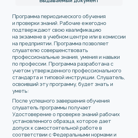
Выдаваемый документ
Программа периодического обучения
и проверки знаний. Рабочие ежегодно
подтверждают свою квалификацию
на экзамене в учебном центре или в комиссии
на предприятии. Программа позволяет
слушателю совершенствовать
профессиональные знания, умения и навыки
по профессии. Программа разработана с
учетом утвержденного профессионального
стандарта и типовой инструкции. Слушатель,
освоивший эту программу, будет знать и
уметь:
После успешного завершения обучения
слушатель программы получает
Удостоверение о проверке знаний рабочих
установленного образца, которое дает
допуск к самостоятельной работе в
соответствии с Федеральными нормами и