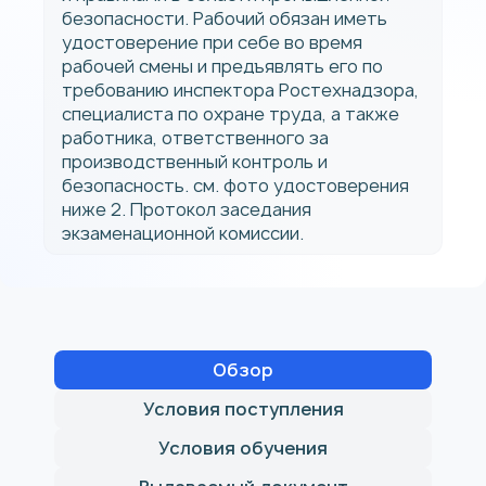
безопасности. Рабочий обязан иметь
удостоверение при себе во время
рабочей смены и предъявлять его по
требованию инспектора Ростехнадзора,
специалиста по охране труда, а также
работника, ответственного за
производственный контроль и
безопасность. см. фото удостоверения
ниже 2. Протокол заседания
экзаменационной комиссии.
Обзор
Условия поступления
Условия обучения