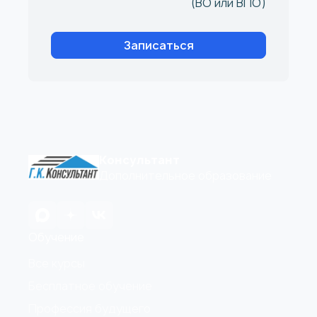
(ВО или ВПО)
Записаться
Консультант
Дополнительное образование
Обучение
Все курсы
Бесплатное обучение
Профессия будущего