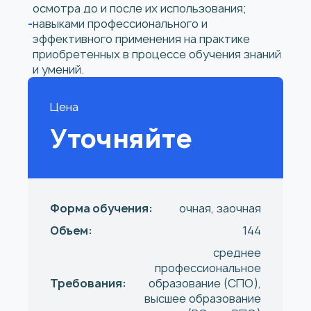
осмотра до и после их использования;
навыками профессионального и
эффективного применения на практике
приобретенных в процессе обучения знаний
и умений.
Цена
Уточняйте
Форма обучения:
очная, заочная
Объем:
144
среднее
профессиональное
Требования:
образование (СПО),
высшее образование