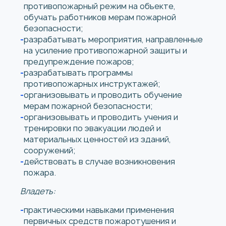
противопожарный режим на объекте,
обучать работников мерам пожарной
безопасности;
разрабатывать мероприятия, направленные
на усиление противопожарной защиты и
предупреждение пожаров;
разрабатывать программы
противопожарных инструктажей;
организовывать и проводить обучение
мерам пожарной безопасности;
организовывать и проводить учения и
тренировки по эвакуации людей и
материальных ценностей из зданий,
сооружений;
действовать в случае возникновения
пожара.
Владеть:
практическими навыками применения
первичных средств пожаротушения и