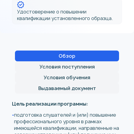
Удостоверение о повышении
квалификации установленного образца.
Обзор
Условия поступления
Условия обучения
Выдаваемый документ
Цель реализации программы:
подготовка слушателей и (или) повышение
профессионального уровня в рамках
имеющейся квалификации, направленные на