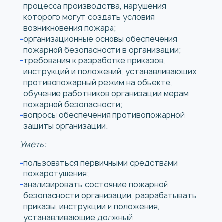
процесса производства, нарушения
которого могут создать условия
возникновения пожара;
организационные основы обеспечения
пожарной безопасности в организации;
требования к разработке приказов,
инструкций и положений, устанавливающих
противопожарный режим на объекте,
обучение работников организации мерам
пожарной безопасности;
вопросы обеспечения противопожарной
защиты организации.
Уметь:
пользоваться первичными средствами
пожаротушения;
анализировать состояние пожарной
безопасности организации, разрабатывать
приказы, инструкции и положения,
устанавливающие должный