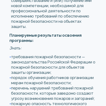
совершенствование и (или) получение ими
новой компетенции, необходимой для
профессиональной деятельности по
исполнению требований по обеспечению
пожарной безопасности на объектах
защиты.
Планируемые результаты освоения
программы:
Знать:
требования пожарной безопасности —
законодательства Российской Федерации о
пожарной безопасности для объектов
защиты организации;
порядок обучения работников организации
мерам пожарной безопасности;
перечень нарушений требований пожарной
безопасности, которые заведомо создают
угрозу возникновения пожаров и загораний;
пожарную опасность технологического