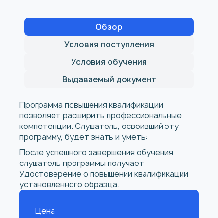
Обзор
Условия поступления
Условия обучения
Выдаваемый документ
Программа повышения квалификации
позволяет расширить профессиональные
компетенции. Слушатель, освоивший эту
программу, будет знать и уметь:
После успешного завершения обучения
слушатель программы получает
Удостоверение о повышении квалификации
установленного образца.
Цена