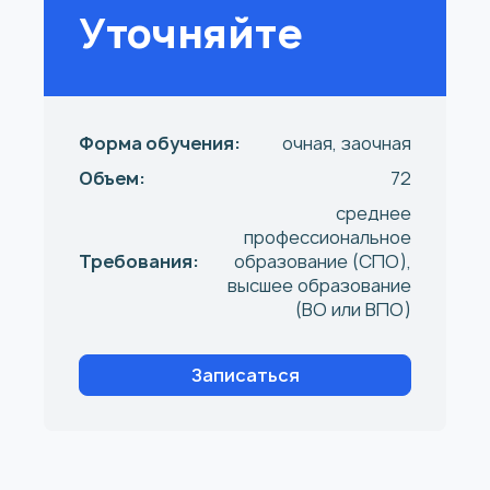
Уточняйте
Форма обучения:
очная, заочная
Объем:
72
среднее
профессиональное
Требования:
образование (СПО),
высшее образование
(ВО или ВПО)
Записаться