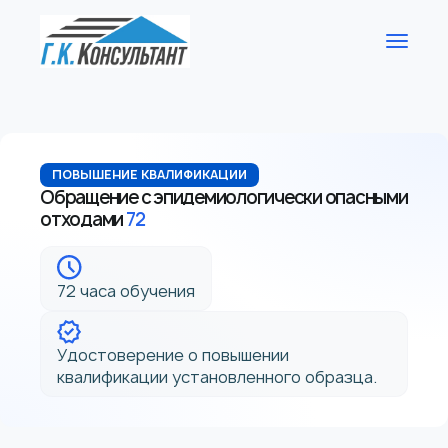
ПОВЫШЕНИЕ КВАЛИФИКАЦИИ
Обращение с эпидемиологически опасными
отходами
72
72 часа обучения
Удостоверение о повышении
квалификации установленного образца.