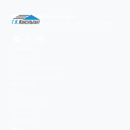
Консультант
Дополнительное образование
Обучение
Все курсы
Бесплатное обучение
Профессия будущего
Компания
О нас
Порядок оплаты
Контакты
Контакты