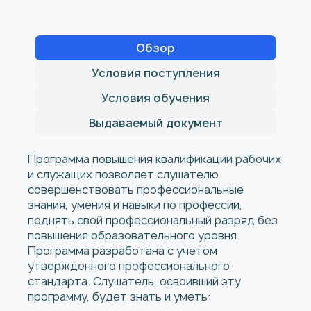
Обзор
Условия поступления
Условия обучения
Выдаваемый документ
Программа повышения квалификации рабочих
и служащих позволяет слушателю
совершенствовать профессиональные
знания, умения и навыки по профессии,
поднять свой профессиональный разряд без
повышения образовательного уровня.
Программа разработана с учетом
утвержденного профессионального
стандарта. Слушатель, освоивший эту
программу, будет знать и уметь: