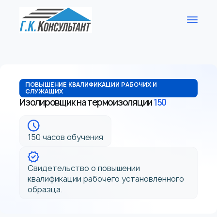
ПОВЫШЕНИЕ КВАЛИФИКАЦИИ РАБОЧИХ И
СЛУЖАЩИХ
Изолировщик на термоизоляции
150
150 часов обучения
Свидетельство о повышении
квалификации рабочего установленного
образца.