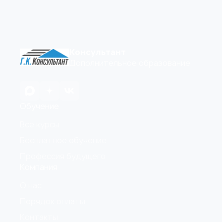
Консультант
Дополнительное образование
Обучение
Все курсы
Бесплатное обучение
Профессия будущего
Компания
О нас
Порядок оплаты
Контакты