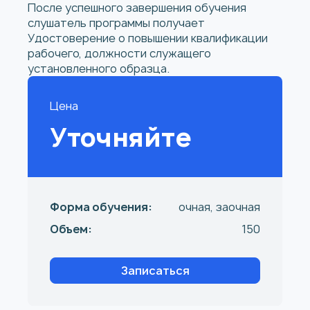
После успешного завершения обучения
слушатель программы получает
Удостоверение о повышении квалификации
рабочего, должности служащего
установленного образца.
Цена
Уточняйте
Форма обучения:
очная, заочная
Объем:
150
Записаться