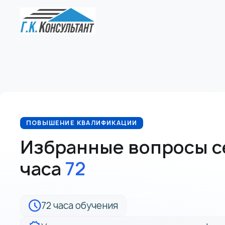
ПОВЫШЕНИЕ КВАЛИФИКАЦИИ
Избранные вопросы се
часа
72
72 часа обучения