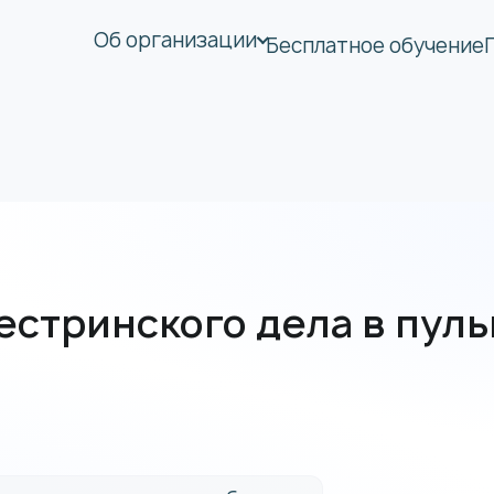
Об организации
Бесплатное обучение
стринского дела в пуль