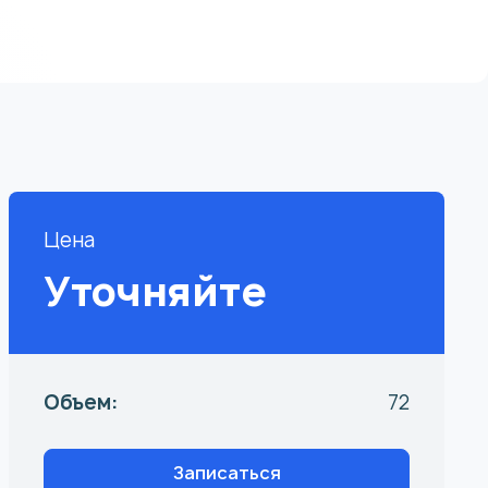
Цена
Уточняйте
Объем:
72
Записаться