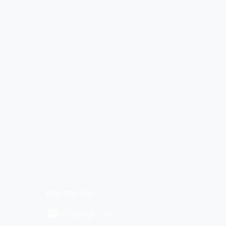
Контакты
info@gk-c.ru