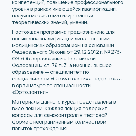
компетенций, повышение профессионального
уровня в рамках имеющейся квалификации,
получение систематизированных
теоретических знаний, умений.
Настоящая программа предназначена для
повышения квалификации лица с высшим
медицинским образованием на основании
Федерального Закона от 29.12.2012 г. № 273-
ФЗ «Об образовании в Российской
Федерации» ст. 76 п. 3, а именно: высшее
образование — специалитет по
специальности «Стоматология»; подготовка
в ординатуре по специальности
«Ортодонтия».
Материалы данного курса представлены в
виде лекций. Каждая лекция содержит
вопросы для самоконтроля в тестовой
форме с неограниченным количеством
попыток прохождения.