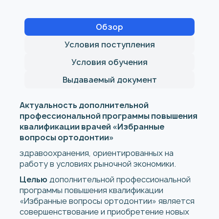
Обзор
Условия поступления
Условия обучения
Выдаваемый документ
Актуальность дополнительной
профессиональной программы повышения
квалификации врачей «Избранные
вопросы ортодонтии»
здравоохранения, ориентированных на
работу в условиях рыночной экономики.
Целью
дополнительной профессиональной
программы повышения квалификации
«Избранные вопросы ортодонтии» является
совершенствование и приобретение новых