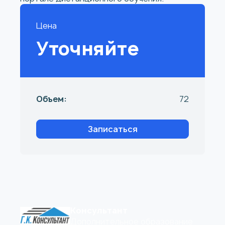
Цена
Уточняйте
Объем:
72
Записаться
Консультант
Дополнительное образование