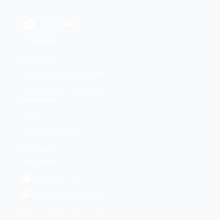
Обучение
Все курсы
Бесплатное обучение
Профессия будущего
Компания
О нас
Порядок оплаты
Контакты
Контакты
info@gk-c.ru
g.k.consult@mail.ru
+7 (499) 755-55-54