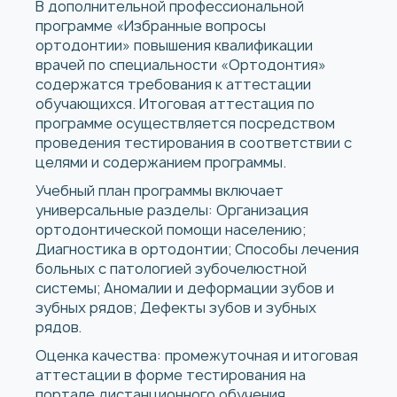
В дополнительной профессиональной
программе «Избранные вопросы
ортодонтии» повышения квалификации
врачей по специальности «Ортодонтия»
содержатся требования к аттестации
обучающихся. Итоговая аттестация по
программе осуществляется посредством
проведения тестирования в соответствии с
целями и содержанием программы.
Учебный план программы включает
универсальные разделы: Организация
ортодонтической помощи населению;
Диагностика в ортодонтии; Способы лечения
больных с патологией зубочелюстной
системы; Аномалии и деформации зубов и
зубных рядов; Дефекты зубов и зубных
рядов.
Оценка качества: промежуточная и итоговая
аттестации в форме тестирования на
портале дистанционного обучения.