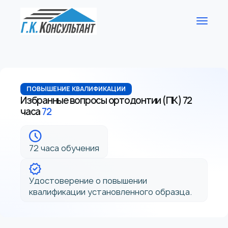
ПОВЫШЕНИЕ КВАЛИФИКАЦИИ
Избранные вопросы ортодонтии (ПК) 72
часа
72
72 часа обучения
Удостоверение о повышении
квалификации установленного образца.