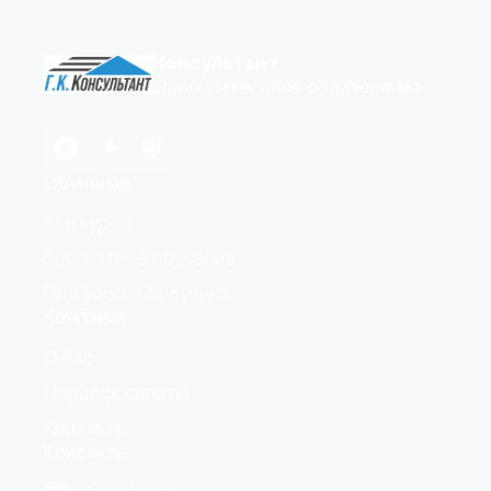
Консультант
Дополнительное образование
Обучение
Все курсы
Бесплатное обучение
Профессия будущего
Компания
О нас
Порядок оплаты
Контакты
Контакты