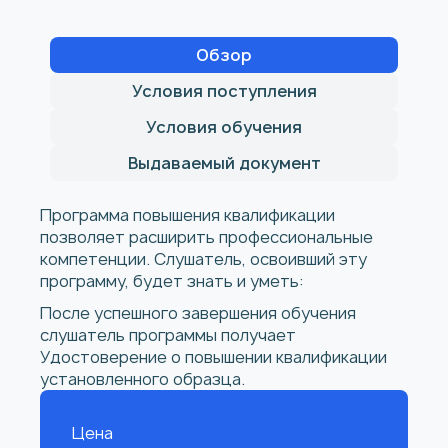
Обзор
Условия поступления
Условия обучения
Выдаваемый документ
Программа повышения квалификации
позволяет расширить профессиональные
компетенции. Слушатель, освоивший эту
программу, будет знать и уметь:
После успешного завершения обучения
слушатель программы получает
Удостоверение о повышении квалификации
установленного образца.
Цена