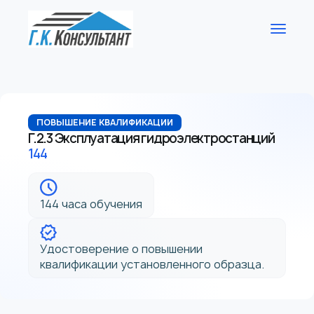
ПОВЫШЕНИЕ КВАЛИФИКАЦИИ
Г.2.3 Эксплуатация гидроэлектростанций
144
144 часа обучения
Удостоверение о повышении
квалификации установленного образца.