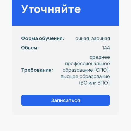
Уточняйте
Форма обучения:
очная, заочная
Объем:
144
среднее
профессиональное
Требования:
образование (СПО),
высшее образование
(ВО или ВПО)
Записаться