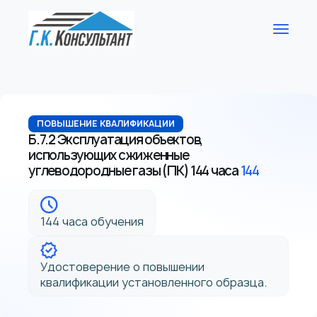
ПОВЫШЕНИЕ КВАЛИФИКАЦИИ
Б.7.2 Эксплуатация объектов,
использующих сжиженные
углеводородные газы (ПК) 144 часа
144
144 часа обучения
Удостоверение о повышении
квалификации установленного образца.