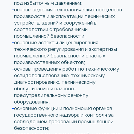
под избыточным давлением;
основы ведения технологических процессов
производств и эксплуатации технических
устройств, зданий и сооружений в
соответствии с требованиями
промышленной безопасности;
основные аспекты лицензирования,
технического регулирования и экспертизы
промышленной безопасности опасных
производственных объектов;
основы проведения работ по техническому
освидетельствованию, техническому
диагностированию, техническому
обслуживанию и планово-
предупредительному ремонту
оборудования;
основные функции и полномочия органов
государственного надзора и контроля за
соблюдением требований промышленной
безопасности;