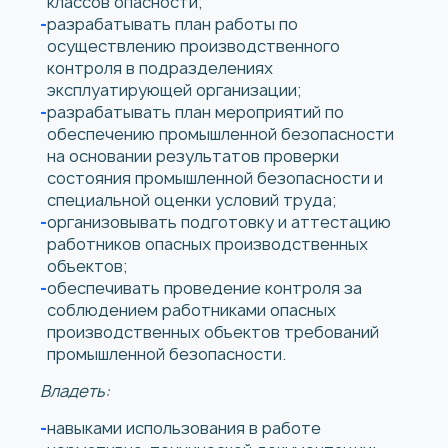
классов опасности;
разрабатывать план работы по
осуществлению производственного
контроля в подразделениях
эксплуатирующей организации;
разрабатывать план мероприятий по
обеспечению промышленной безопасности
на основании результатов проверки
состояния промышленной безопасности и
специальной оценки условий труда;
организовывать подготовку и аттестацию
работников опасных производственных
объектов;
обеспечивать проведение контроля за
соблюдением работниками опасных
производственных объектов требований
промышленной безопасности.
Владеть:
навыками использования в работе