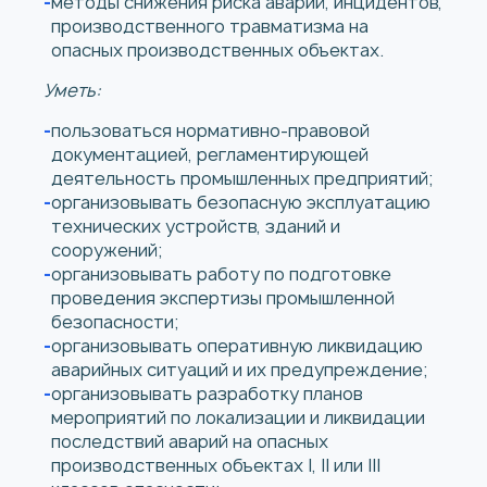
методы снижения риска аварий, инцидентов,
производственного травматизма на
опасных производственных объектах.
Уметь:
пользоваться нормативно-правовой
документацией, регламентирующей
деятельность промышленных предприятий;
организовывать безопасную эксплуатацию
технических устройств, зданий и
сооружений;
организовывать работу по подготовке
проведения экспертизы промышленной
безопасности;
организовывать оперативную ликвидацию
аварийных ситуаций и их предупреждение;
организовывать разработку планов
мероприятий по локализации и ликвидации
последствий аварий на опасных
производственных объектах I, II или III