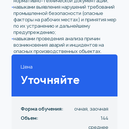
нормативно-технической документации;
навыками выявления нарушений требований
промышленной безопасности (опасные
факторы на рабочих местах) и принятия мер
по их устранению и дальнейшему
предупреждению;
навыками проведения анализа причин
возникновения аварий и инцидентов на
опасных производственных объектах.
Цена
Уточняйте
Форма обучения:
очная, заочная
Объем:
144
среднее