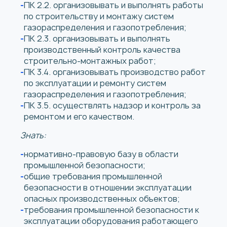
ПК 2.2. организовывать и выполнять работы
по строительству и монтажу систем
газораспределения и газопотребления;
ПК 2.3. организовывать и выполнять
производственный контроль качества
строительно-монтажных работ;
ПК 3.4. организовывать производство работ
по эксплуатации и ремонту систем
газораспределения и газопотребления;
ПК 3.5. осуществлять надзор и контроль за
ремонтом и его качеством.
Знать:
нормативно-правовую базу в области
промышленной безопасности;
общие требования промышленной
безопасности в отношении эксплуатации
опасных производственных объектов;
требования промышленной безопасности к
эксплуатации оборудования работающего