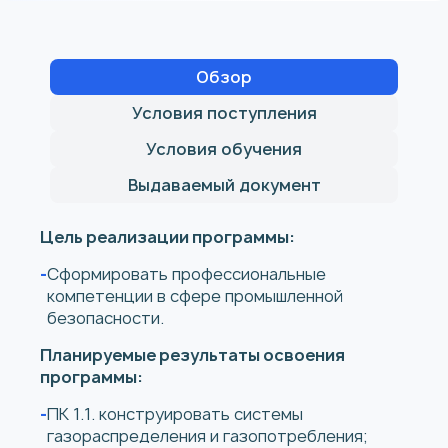
Обзор
Условия поступления
Условия обучения
Выдаваемый документ
Цель реализации программы:
Сформировать профессиональные
компетенции в сфере промышленной
безопасности.
Планируемые результаты освоения
программы:
ПК 1.1. конструировать системы
газораспределения и газопотребления;