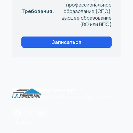
профессиональное
Требования:
образование (СПО),
высшее образование
(ВО или ВПО)
Записаться
Консультант
Дополнительное образование
Обучение