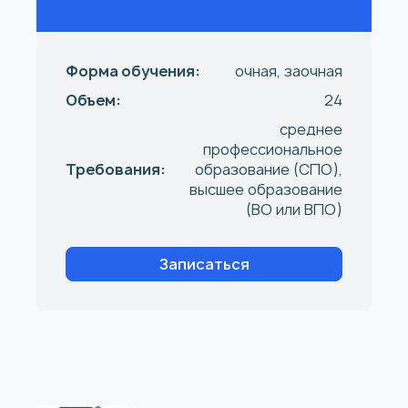
Форма обучения:
очная, заочная
Объем:
24
среднее
профессиональное
Требования:
образование (СПО),
высшее образование
(ВО или ВПО)
Записаться