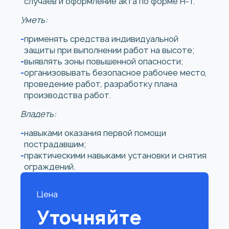
случаев и оформление акта по форме Н-1.
Уметь:
применять средства индивидуальной
защиты при выполнении работ на высоте;
выявлять зоны повышенной опасности;
организовывать безопасное рабочее место,
проведение работ, разработку плана
производства работ.
Владеть:
навыками оказания первой помощи
пострадавшим;
практическими навыками установки и снятия
ограждений.
Цена
Уточняйте