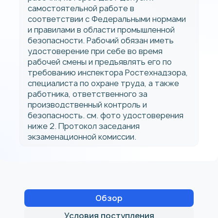
самостоятельной работе в
соответствии с Федеральными нормами
и правилами в области промышленной
безопасности. Рабочий обязан иметь
удостоверение при себе во время
рабочей смены и предъявлять его по
требованию инспектора Ростехнадзора,
специалиста по охране труда, а также
работника, ответственного за
производственный контроль и
безопасность. см. фото удостоверения
ниже 2. Протокол заседания
экзаменационной комиссии.
Обзор
Условия поступления