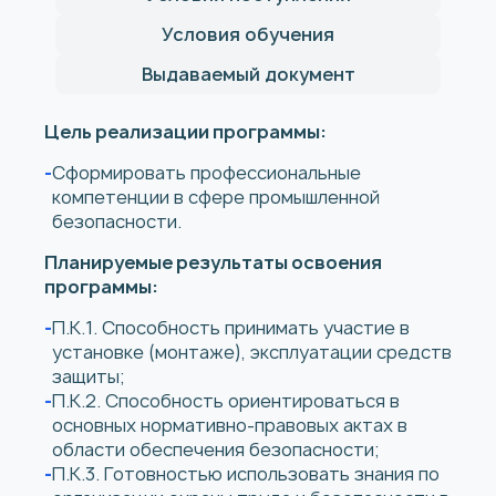
Условия обучения
Выдаваемый документ
Цель реализации программы:
Сформировать профессиональные
компетенции в сфере промышленной
безопасности.
Планируемые результаты освоения
программы:
П.К.1. Способность принимать участие в
установке (монтаже), эксплуатации средств
защиты;
П.К.2. Способность ориентироваться в
основных нормативно-правовых актах в
области обеспечения безопасности;
П.К.3. Готовностью использовать знания по