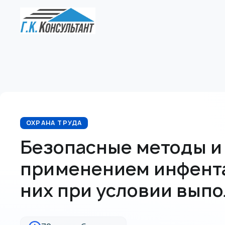
ОХРАНА ТРУДА
Безопасные методы и 
применением инфента
них при условии выпо