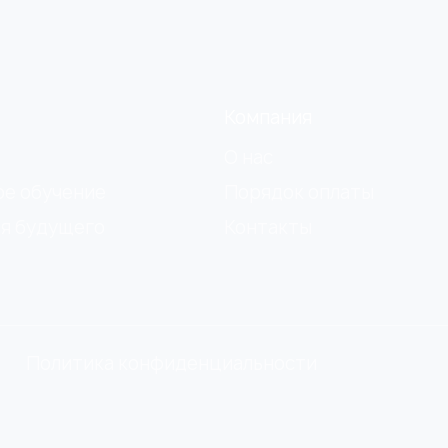
Компания
О нас
ое обучение
Порядок оплаты
я будущего
Контакты
Политика конфиденциальности