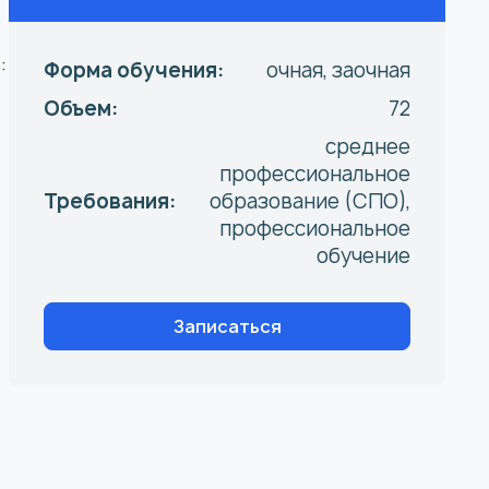
:
Форма обучения:
очная, заочная
Объем:
72
среднее
профессиональное
Требования:
образование (СПО),
профессиональное
обучение
Записаться