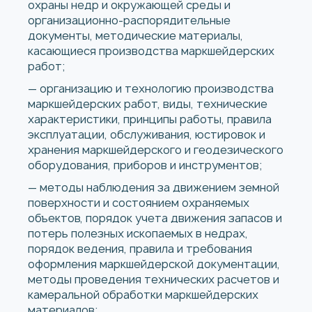
охраны недр и окружающей среды и
организационно-распорядительные
документы, методические материалы,
касающиеся производства маркшейдерских
работ;
— организацию и технологию производства
маркшейдерских работ, виды, технические
характеристики, принципы работы, правила
эксплуатации, обслуживания, юстировок и
хранения маркшейдерского и геодезического
оборудования, приборов и инструментов;
— методы наблюдения за движением земной
поверхности и состоянием охраняемых
объектов, порядок учета движения запасов и
потерь полезных ископаемых в недрах,
порядок ведения, правила и требования
оформления маркшейдерской документации,
методы проведения технических расчетов и
камеральной обработки маркшейдерских
материалов;