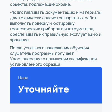
объекты, подлежащие охране.
-подготавливать документацию и материалы
для технических расчетов взрывных работ,
выполнять поверку и юстировку
геодезических приборов и инструментов,
обеспечивать их правильную эксплуатацию и
хранение.
После успешного завершения обучения
слушатель программы получает
Удостоверение о повышении квалификации
установленного образца.
Цена
Уточняйте