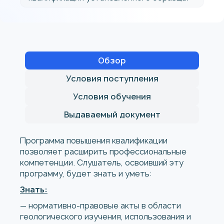
Обзор
Условия поступления
Условия обучения
Выдаваемый документ
Программа повышения квалификации
позволяет расширить профессиональные
компетенции. Слушатель, освоивший эту
программу, будет знать и уметь:
Знать:
— нормативно-правовые акты в области
геологического изучения, использования и