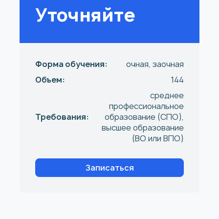
Уточняйте
Форма обучения:
очная, заочная
Объем:
144
среднее
профессиональное
Требования:
образование (СПО),
высшее образование
(ВО или ВПО)
Записаться