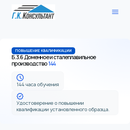
ПОВЫШЕНИЕ КВАЛИФИКАЦИИ
Б.3.6 Доменное и сталеплавильное
производство
144
144 часа обучения
Удостоверение о повышении
квалификации установленного образца.