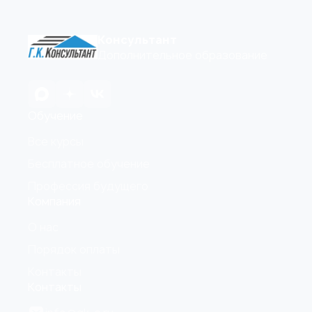
Консультант
Дополнительное образование
Обучение
Все курсы
Бесплатное обучение
Профессия будущего
Компания
О нас
Порядок оплаты
Контакты
Контакты