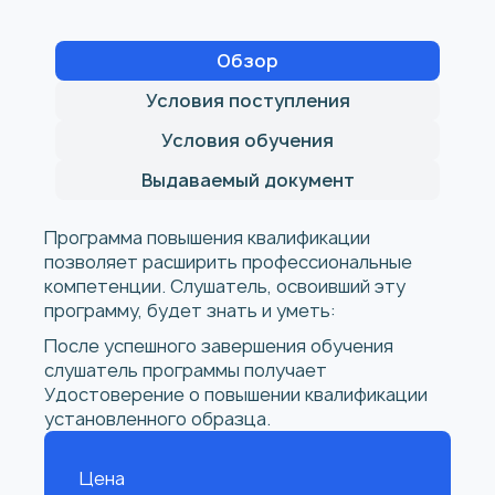
Обзор
Условия поступления
Условия обучения
Выдаваемый документ
Программа повышения квалификации
позволяет расширить профессиональные
компетенции. Слушатель, освоивший эту
программу, будет знать и уметь:
После успешного завершения обучения
слушатель программы получает
Удостоверение о повышении квалификации
установленного образца.
Цена