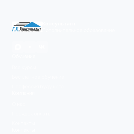
Консультант
Дополнительное образование
Обучение
Все курсы
Бесплатное обучение
Профессия будущего
Компания
О нас
Порядок оплаты
Контакты
Контакты