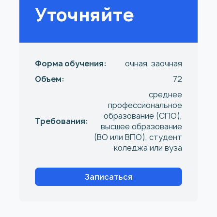
Уточняйте
Форма обучения:
очная, заочная
Объем:
72
среднее
профессиональное
образование (СПО),
Требования:
высшее образование
(ВО или ВПО), студент
коледжа или вуза
Записаться