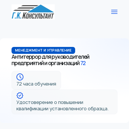
МЕНЕДЖМЕНТ И УПРАВЛЕНИЕ
Антитеррор для руководителей
предприятий и организаций
72
72 часа обучения
Удостоверение о повышении
квалификации установленного образца.