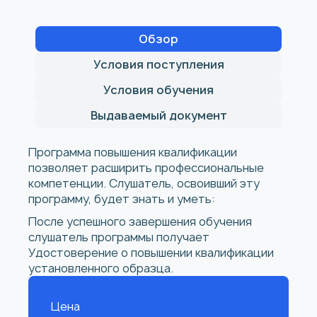
Обзор
Условия поступления
Условия обучения
Выдаваемый документ
Программа повышения квалификации
позволяет расширить профессиональные
компетенции. Слушатель, освоивший эту
программу, будет знать и уметь:
После успешного завершения обучения
слушатель программы получает
Удостоверение о повышении квалификации
установленного образца.
Цена