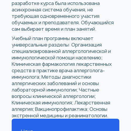
разработке курса была использована
асинхронная система обучения, не
требующая одновременного участия
обучаемых и преподавателя. Обучающийся
сам выбирает время и план занятий.
Учебный план программы включает
универсальные разделы: Организация
специализированной аллергологической и
иммунологической помощи населению;
Клиническая фармакология лекарственных
средств в практике врача аллерголога-
иммунолога; Методы диагностики
аллергических заболеваний и основы
лабораторной иммунологии; Частные
вопросы клинической аллергологии;
Клиническая иммунология; Лекарственная
аллергия; Вакцинопрофилактика; Основы
экстренной медицины и реаниматологии.