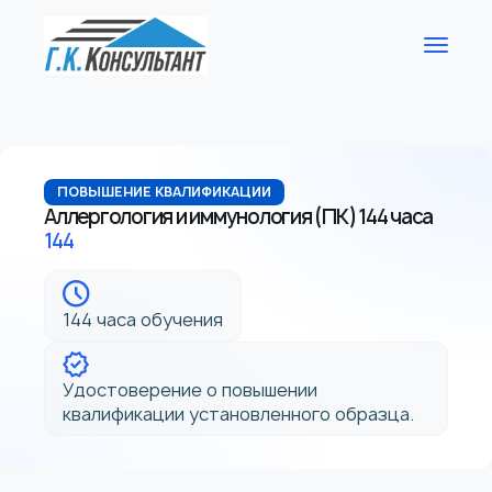
ПОВЫШЕНИЕ КВАЛИФИКАЦИИ
Аллергология и иммунология (ПК) 144 часа
144
144 часа обучения
Удостоверение о повышении
квалификации установленного образца.