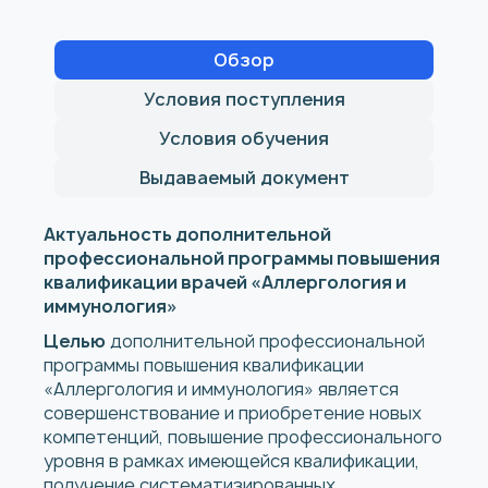
Обзор
Условия поступления
Условия обучения
Выдаваемый документ
Актуальность дополнительной
профессиональной программы повышения
квалификации врачей «Аллергология и
иммунология»
Целью
дополнительной профессиональной
программы повышения квалификации
«Аллергология и иммунология» является
совершенствование и приобретение новых
компетенций, повышение профессионального
уровня в рамках имеющейся квалификации,
получение систематизированных