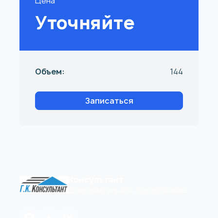
Цена
Уточняйте
Объем:
144
Записаться
Консультант
Дополнительное образование