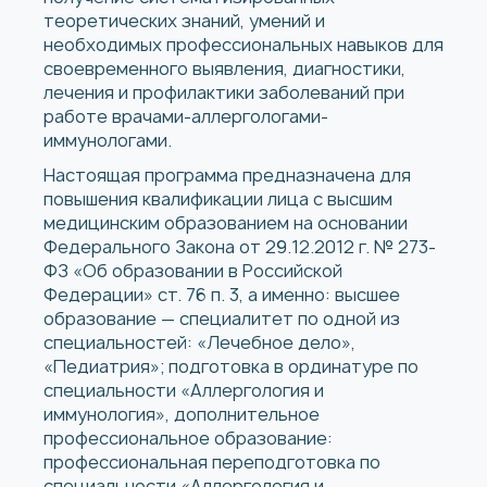
теоретических знаний, умений и
необходимых профессиональных навыков для
своевременного выявления, диагностики,
лечения и профилактики заболеваний при
работе врачами-аллергологами-
иммунологами.
Настоящая программа предназначена для
повышения квалификации лица с высшим
медицинским образованием на основании
Федерального Закона от 29.12.2012 г. № 273-
ФЗ «Об образовании в Российской
Федерации» ст. 76 п. 3, а именно: высшее
образование — специалитет по одной из
специальностей: «Лечебное дело»,
«Педиатрия»; подготовка в ординатуре по
специальности «Аллергология и
иммунология», дополнительное
профессиональное образование:
профессиональная переподготовка по
специальности «Аллергология и