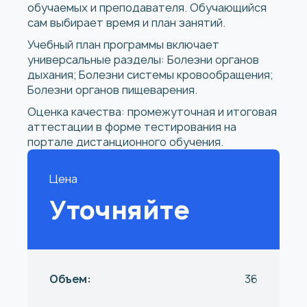
обучаемых и преподавателя. Обучающийся
сам выбирает время и план занятий.
Учебный план программы включает
универсальные разделы: Болезни органов
дыхания; Болезни системы кровообращения;
Болезни органов пищеварения.
Оценка качества: промежуточная и итоговая
аттестации в форме тестирования на
портале дистанционного обучения.
Цена
Уточняйте
Объем:
36