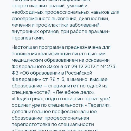
теоретических знаний, умений и
необходимых профессиональных навыков для
своевременного выявления, диагностики,
лечения и профилактики заболеваний
внутренних органов, при работе врачами-
терапевтами.
Настоящая программа предназначена для
повышения квалификации лица с высшим
медицинским образованием на основании
Федерального Закона от 29.12.2012 г. № 273-
ФЗ «Об образовании в Российской
Федерации» ст. 76 п. 3, а именно: высшее
образование — специалитет по одной из
специальностей: «Лечебное дело»,
«Педиатрия»; подготовка в интернатуре/
ординатуре по специальности «Терапия»,
дополнительное профессиональное
образование: профессиональная
переподготовка по специальности
«Терапия» при наличии подготовки в