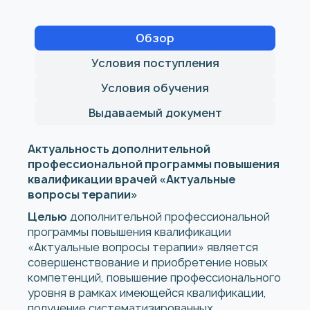
Обзор
Условия поступления
Условия обучения
Выдаваемый документ
Актуальность дополнительной
профессиональной программы повышения
квалификации врачей «Актуальные
вопросы терапии»
Целью
дополнительной профессиональной
программы повышения квалификации
«Актуальные вопросы терапии» является
совершенствование и приобретение новых
компетенций, повышение профессионального
уровня в рамках имеющейся квалификации,
получение систематизированных