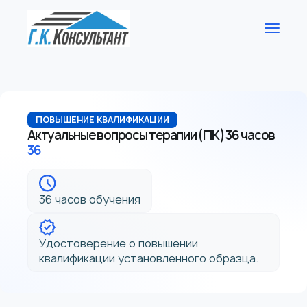
ПОВЫШЕНИЕ КВАЛИФИКАЦИИ
Актуальные вопросы терапии (ПК) 36 часов
36
36 часов обучения
Удостоверение о повышении
квалификации установленного образца.