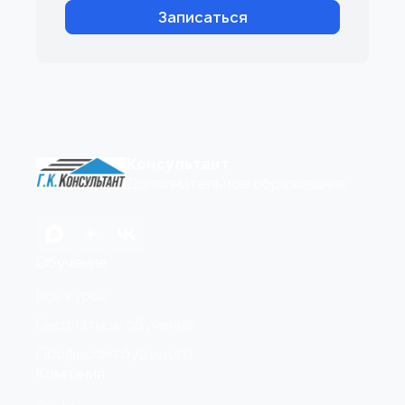
Записаться
Консультант
Дополнительное образование
Обучение
Все курсы
Бесплатное обучение
Профессия будущего
Компания