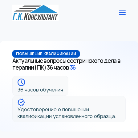
ПОВЫШЕНИЕ КВАЛИФИКАЦИИ
Актуальные вопросы сестринского дела в
терапии (ПК) 36 часов
36
36 часов обучения
Удостоверение о повышении
квалификации установленного образца.