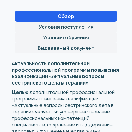
Обзор
Условия поступления
Условия обучения
Выдаваемый документ
Актуальность дополнительной
профессиональной программы повышения
квалификации «Актуальные вопросы
сестринского дела в терапии»
Целью
дополнительной профессиональной
программы повышения квалификации
«Актуальные вопросы сестринского дела в
терапии» является: усовершенствование
профессиональных компетенций
специалистов, сохранение и поддержание
здоровья, улучшение качества жизни