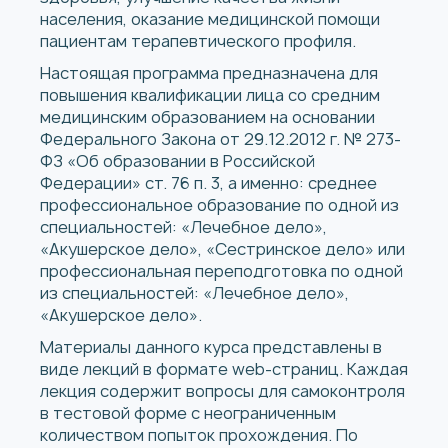
населения, оказание медицинской помощи
пациентам терапевтического профиля.
Настоящая программа предназначена для
повышения квалификации лица со средним
медицинским образованием на основании
Федерального Закона от 29.12.2012 г. № 273-
ФЗ «Об образовании в Российской
Федерации» ст. 76 п. 3, а именно: среднее
профессиональное образование по одной из
специальностей: «Лечебное дело»,
«Акушерское дело», «Сестринское дело» или
профессиональная переподготовка по одной
из специальностей: «Лечебное дело»,
«Акушерское дело».
Материалы данного курса представлены в
виде лекций в формате web-страниц. Каждая
лекция содержит вопросы для самоконтроля
в тестовой форме с неограниченным
количеством попыток прохождения. По