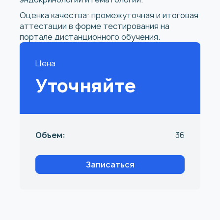
Оценка качества: промежуточная и итоговая
аттестации в форме тестирования на
портале дистанционного обучения.
Цена
Уточняйте
Объем:
36
Записаться