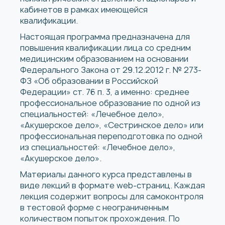
кабинетов в рамках имеющейся
квалификации.
Настоящая программа предназначена для
повышения квалификации лица со средним
медицинским образованием на основании
Федерального Закона от 29.12.2012 г. № 273-
ФЗ «Об образовании в Российской
Федерации» ст. 76 п. 3, а именно: среднее
профессиональное образование по одной из
специальностей: «Лечебное дело»,
«Акушерское дело», «Сестринское дело» или
профессиональная переподготовка по одной
из специальностей: «Лечебное дело»,
«Акушерское дело».
Материалы данного курса представлены в
виде лекций в формате web-страниц. Каждая
лекция содержит вопросы для самоконтроля
в тестовой форме с неограниченным
количеством попыток прохождения. По