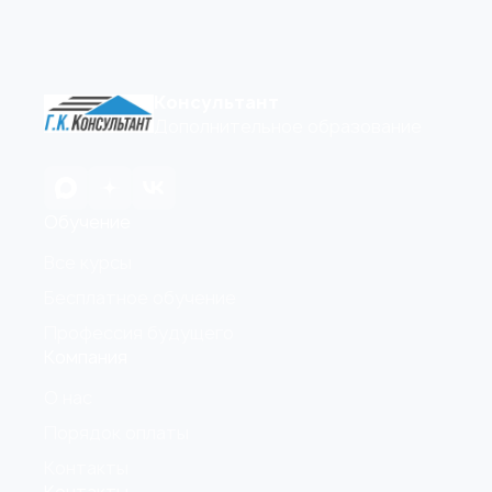
Консультант
Дополнительное образование
Обучение
Все курсы
Бесплатное обучение
Профессия будущего
Компания
О нас
Порядок оплаты
Контакты
Контакты