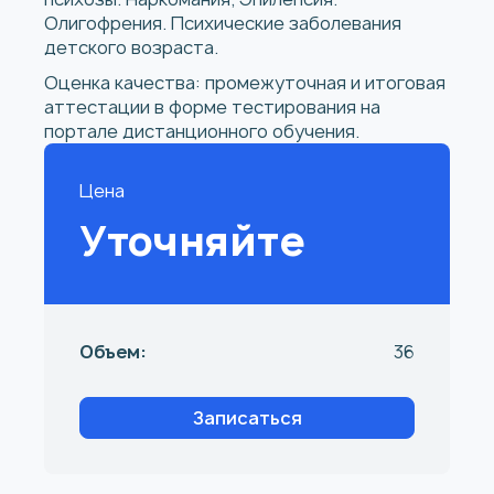
Олигофрения. Психические заболевания
детского возраста.
Оценка качества: промежуточная и итоговая
аттестации в форме тестирования на
портале дистанционного обучения.
Цена
Уточняйте
Объем:
36
Записаться