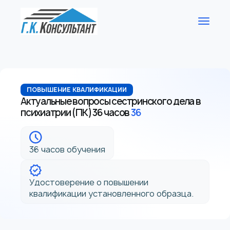
ПОВЫШЕНИЕ КВАЛИФИКАЦИИ
Актуальные вопросы сестринского дела в
психиатрии (ПК) 36 часов
36
36 часов обучения
Удостоверение о повышении
квалификации установленного образца.