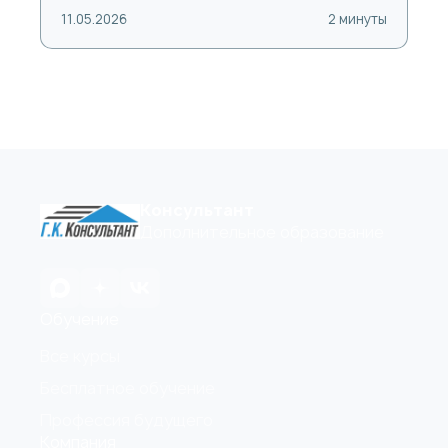
11.05.2026
2 минуты
Консультант
Дополнительное образование
Обучение
Все курсы
Бесплатное обучение
Профессия будущего
Компания