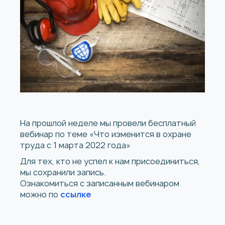
На прошлой неделе мы провели бесплатный
вебинар по теме «Что изменится в охране
труда с 1 марта 2022 года»
Для тех, кто не успел к нам присоединиться,
мы сохранили запись.
Ознакомиться с записанным вебинаром
можно по
ссылке