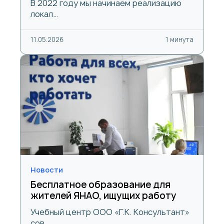
В 2022 году мы начинаем реализацию
локал…
11.05.2026
1 минута
Новости
Бесплатное образование для
жителей ЯНАО, ищущих работу
Учебный центр ООО «Г.К. Консультант»
сов…