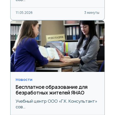
11.05.2026
3 минуты
Новости
Бесплатное образование для
безработных жителей ЯНАО
Учебный центр ООО «Г.К. Консультант»
сов…