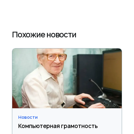
Похожие новости
Новости
Компьютерная грамотность