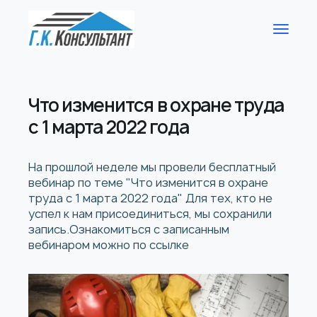
Что изменится в охране труда
с 1 марта 2022 года
На прошлой неделе мы провели бесплатный
вебинар по теме "Что изменится в охране
труда с 1 марта 2022 года" Для тех, кто не
успел к нам присоединиться, мы сохранили
запись.Ознакомиться с записанным
вебинаром можно по ссылке