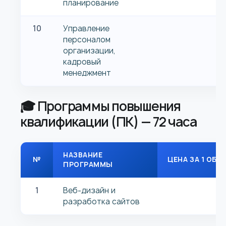
планирование
10
Управление
персоналом
организации,
кадровый
менеджмент
🎓 Программы повышения
квалификации (ПК) — 72 часа
НАЗВАНИЕ
№
ЦЕНА ЗА 1 ОБУ
ПРОГРАММЫ
1
Веб-дизайн и
разработка сайтов