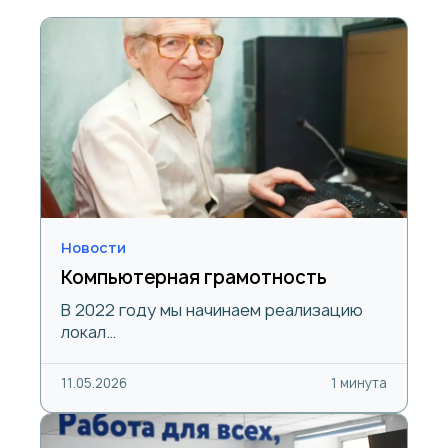
Новости
Компьютерная грамотность
В 2022 году мы начинаем реализацию
локал…
11.05.2026
1 минута