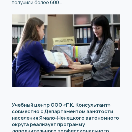
получили более 600…
Учебный центр ООО «Г.К. Консультант»
совместно с Департаментом занятости
населения Ямало-Ненецкого автономного
округа реализует программу
дополнительного профессионального