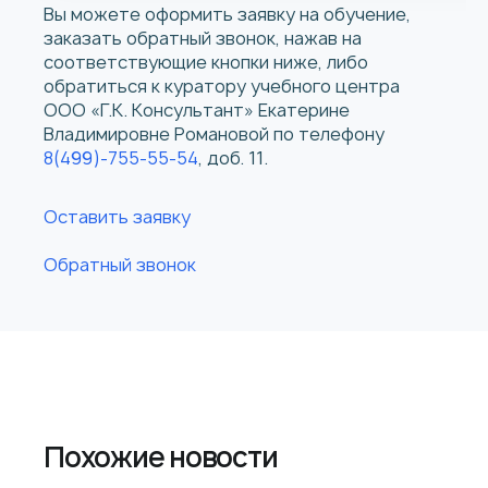
Вы можете оформить заявку на обучение,
заказать обратный звонок, нажав на
соответствующие кнопки ниже, либо
обратиться к куратору учебного центра
ООО «Г.К. Консультант» Екатерине
Владимировне Романовой по телефону
8(499)-755-55-54
, доб. 11.
Оставить заявку
Обратный звонок
Похожие новости