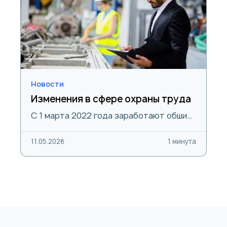
Новости
Изменения в сфере охраны труда
С 1 марта 2022 года заработают обши…
11.05.2026
1 минута