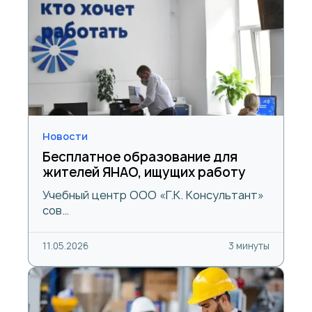
Новости
Бесплатное образование для
жителей ЯНАО, ищущих работу
Учебный центр ООО «Г.К. Консультант»
сов…
11.05.2026
3 минуты