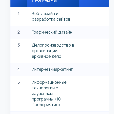
ПРОГРАММЫ
1
Веб-дизайн и
разработка сайтов
2
Графический дизайн
3
Делопроизводство в
организации:
архивное дело
4
Интернет-маркетинг
5
Информационные
технологии с
изучением
программы «1С
Предприятие»