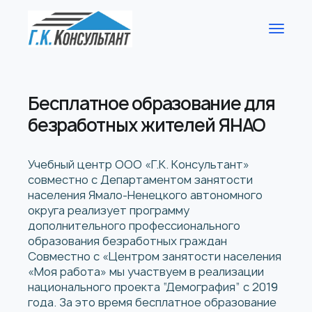
Бесплатное образование для
безработных жителей ЯНАО
Учебный центр ООО «Г.К. Консультант»
совместно с Департаментом занятости
населения Ямало-Ненецкого автономного
округа реализует программу
дополнительного профессионального
образования безработных граждан
Совместно с «Центром занятости населения
«Моя работа» мы участвуем в реализации
национального проекта “Демография” с 2019
года. За это время бесплатное образование