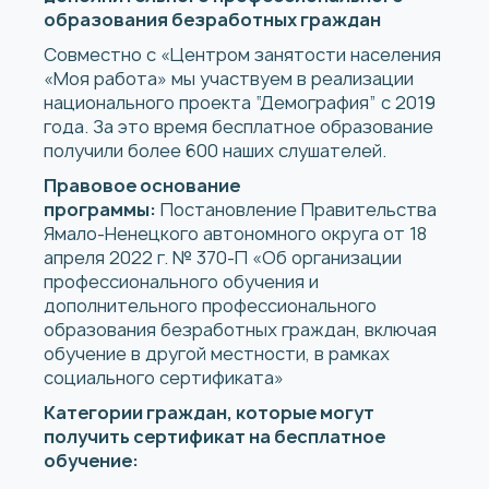
образования безработных граждан
Совместно с «Центром занятости населения
«Моя работа» мы участвуем в реализации
национального проекта “Демография” с 2019
года. За это время бесплатное образование
получили более 600 наших слушателей.
Правовое основание
программы:
Постановление Правительства
Ямало-Ненецкого автономного округа от 18
апреля 2022 г. № 370-П «Об организации
профессионального обучения и
дополнительного профессионального
образования безработных граждан, включая
обучение в другой местности, в рамках
социального сертификата»
Категории граждан, которые могут
получить сертификат на бесплатное
обучение: